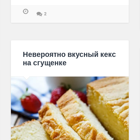
2
Невероятно вкусный кекс
на сгущенке