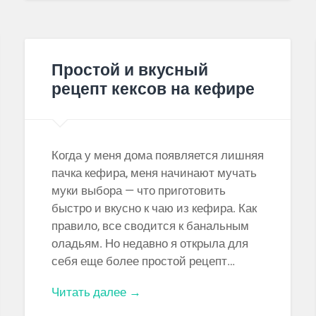
Простой и вкусный
рецепт кексов на кефире
Когда у меня дома появляется лишняя
пачка кефира, меня начинают мучать
муки выбора — что приготовить
быстро и вкусно к чаю из кефира. Как
правило, все сводится к банальным
оладьям. Но недавно я открыла для
себя еще более простой рецепт…
Читать далее →