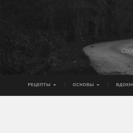
Соо
РЕЦЕПТЫ
ОСНОВЫ
ВДОХН