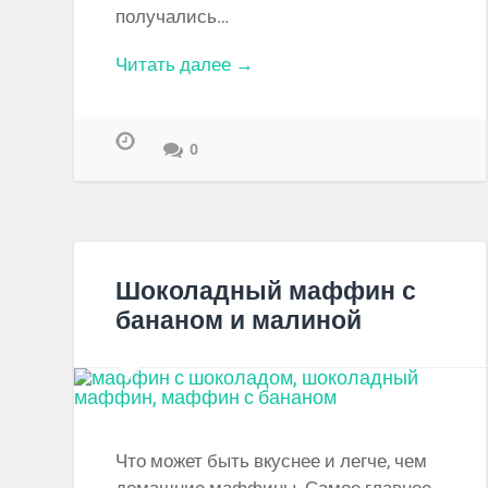
получались…
Читать далее →
0
Шоколадный маффин с
бананом и малиной
Что может быть вкуснее и легче, чем