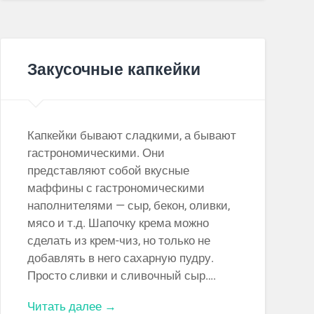
Закусочные капкейки
Капкейки бывают сладкими, а бывают
гастрономическими. Они
представляют собой вкусные
маффины с гастрономическими
наполнителями — сыр, бекон, оливки,
мясо и т.д. Шапочку крема можно
сделать из крем-чиз, но только не
добавлять в него сахарную пудру.
Просто сливки и сливочный сыр….
Читать далее →