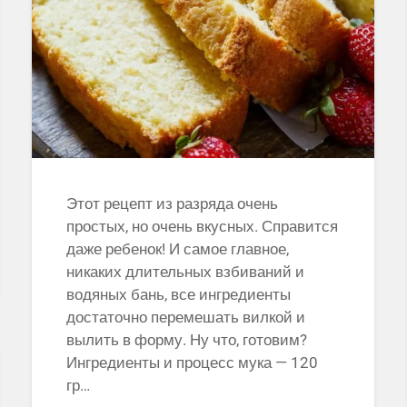
Этот рецепт из разряда очень
простых, но очень вкусных. Справится
даже ребенок! И самое главное,
никаких длительных взбиваний и
водяных бань, все ингредиенты
достаточно перемешать вилкой и
вылить в форму. Ну что, готовим?
Ингредиенты и процесс мука — 120
гр…