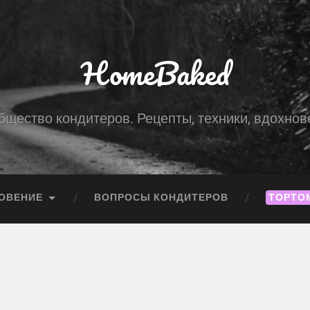
HomeBaked
бщество кондитеров. Рецепты, техники, вдохнов
ОВЕНИЕ
ВОПРОСЫ КОНДИТЕРОВ
ТОРТО