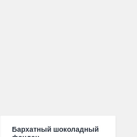
Бархатный шоколадный