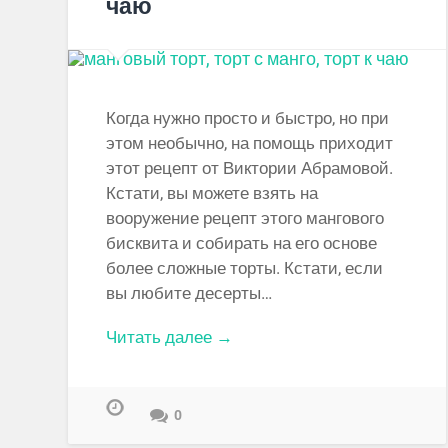
чаю
Когда нужно просто и быстро, но при
этом необычно, на помощь приходит
этот рецепт от Виктории Абрамовой.
Кстати, вы можете взять на
вооружение рецепт этого мангового
бисквита и собирать на его основе
более сложные торты. Кстати, если
вы любите десерты…
Читать далее →
0