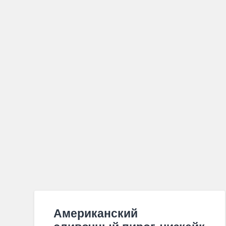
Американский