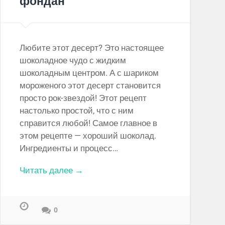
фондан
Любите этот десерт? Это настоящее
шоколадное чудо с жидким
шоколадным центром. А с шариком
мороженого этот десерт становится
просто рок-звездой! Этот рецепт
настолько простой, что с ним
справится любой! Самое главное в
этом рецепте — хороший шоколад.
Ингредиенты и процесс…
Читать далее →
0