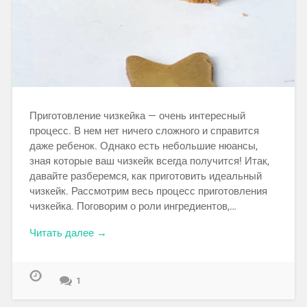
Приготовление чизкейка — очень интересный
процесс. В нем нет ничего сложного и справится
даже ребенок. Однако есть небольшие нюансы,
зная которые ваш чизкейк всегда получится! Итак,
давайте разберемся, как приготовить идеальный
чизкейк. Рассмотрим весь процесс приготовления
чизкейка. Поговорим о роли ингредиентов,…
Читать далее →
1