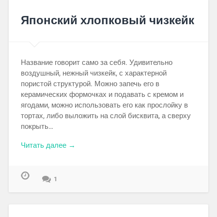
Японский хлопковый чизкейк
Название говорит само за себя. Удивительно
воздушный, нежный чизкейк, с характерной
пористой структурой. Можно запечь его в
керамических формочках и подавать с кремом и
ягодами, можно использовать его как прослойку в
тортах, либо выложить на слой бисквита, а сверху
покрыть…
Читать далее →
1