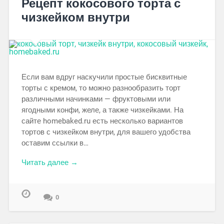
Рецепт кокосового торта с
чизкейком внутри
Если вам вдруг наскучили простые бисквитные
торты с кремом, то можно разнообразить торт
различными начинками — фруктовыми или
ягодными конфи, желе, а также чизкейками. На
сайте homebaked.ru есть несколько вариантов
тортов с чизкейком внутри, для вашего удобства
оставим ссылки в…
Читать далее →
0