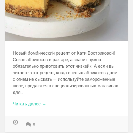
Новый бомбический рецепт от Кати Востриковой!
Сезон абрикосов в разгаре, а значит нужно
обязательно приготовить этот чизкейк. А если вы
читаете этот рецепт, когда спелых абрикосов днем
с огнем не сыскать — используйте замороженные
пюре, продаются в специализированных магазинах
для…
Читать далее →
0