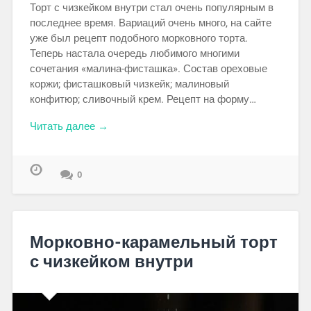
Торт с чизкейком внутри стал очень популярным в
последнее время. Вариаций очень много, на сайте
уже был рецепт подобного морковного торта.
Теперь настала очередь любимого многими
сочетания «малина-фисташка». Состав ореховые
коржи; фисташковый чизкейк; малиновый
конфитюр; сливочный крем. Рецепт на форму…
Читать далее →
0
Морковно-карамельный торт
с чизкейком внутри