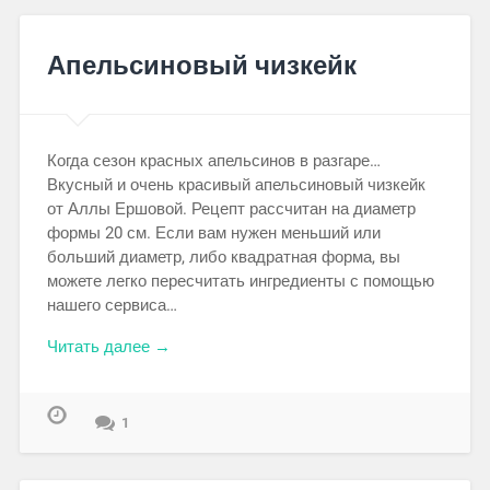
Апельсиновый чизкейк
Когда сезон красных апельсинов в разгаре…
Вкусный и очень красивый апельсиновый чизкейк
от Аллы Ершовой. Рецепт рассчитан на диаметр
формы 20 см. Если вам нужен меньший или
больший диаметр, либо квадратная форма, вы
можете легко пересчитать ингредиенты с помощью
нашего сервиса…
Читать далее →
1