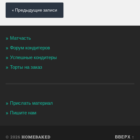
« Предыдущие записи
Матчасть
Форум кондитеров
Успешные кондитеры
Торты на заказ
Прислать материал
Пишите нам
© 2026
HOMEBAKED
ВВЕРХ ↑