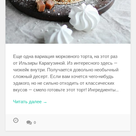
Еще одна вариация морковного торта, на этот раз
от Ильзиры Карагузиной. Из интересного здесь —
чизкейк внутри. Получается довольно необычный
сложный десерт. Если вам хочется чего-нибудь
эдакого, но не сильно отходить от классических
вкусов — смело готовьте этот торт! Ингредиенты…
Читать далее →
0