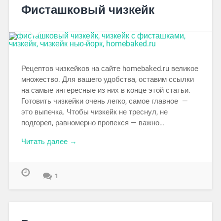
Фисташковый чизкейк
Рецептов чизкейков на сайте homebaked.ru великое
множество. Для вашего удобства, оставим ссылки
на самые интересные из них в конце этой статьи.
Готовить чизкейки очень легко, самое главное —
это выпечка. Чтобы чизкейк не треснул, не
подгорел, равномерно пропекся — важно…
Читать далее →
1