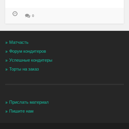
0
Матчасть
Форум кондитеров
Успешные кондитеры
Торты на заказ
Прислать материал
Пишите нам