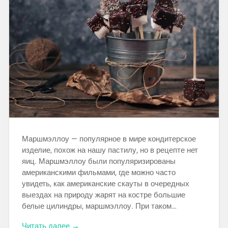
Маршмэллоу — популярное в мире кондитерское
изделие, похож на нашу пастилу, но в рецепте нет
яиц. Маршмэллоу были популяризированы
американскими фильмами, где можно часто
увидеть, как американские скауты в очередных
выездах на природу жарят на костре большие
белые цилиндры, маршмэллоу. При таком…
Читать далее →