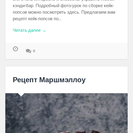
кэнди-бар. Подробный фото-урок по сборке кейк-
попсов можно посмотреть здесь. Предлагаем вам
рецепт кейк-попсов по…
Читать далее →
0
Рецепт Маршмэллоу