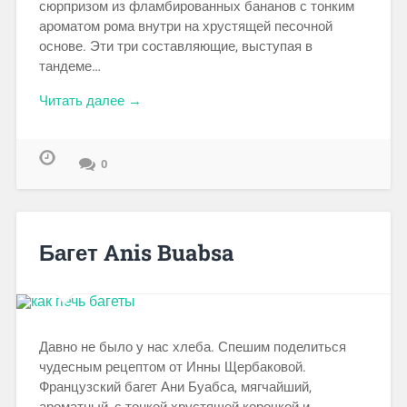
сюрпризом из фламбированных бананов с тонким
ароматом рома внутри на хрустящей песочной
основе. Эти три составляющие, выступая в
тандеме…
Читать далее →
0
Багет Anis Buabsa
Давно не было у нас хлеба. Спешим поделиться
чудесным рецептом от Инны Щербаковой.
Французский багет Ани Буабса, мягчайший,