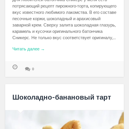
потрясающий рецепт пирожного-торта, копирующего
вкус известного любимого лакомства. В его составе
песочные коржи, шоколадный и арахисовый
заварной крем. Сверху залита шоколадная глазурь,
карамель и кусочки оригинального батончика
Сникерс. Не только вкус соответствует оригиналу,…
Читать далее →
0
Шоколадно-банановый тарт