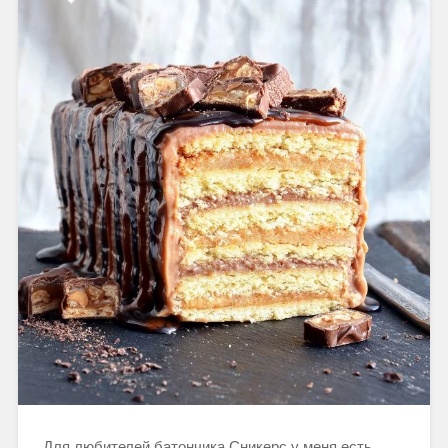
Для любителей батончика Сникерс у меня есть