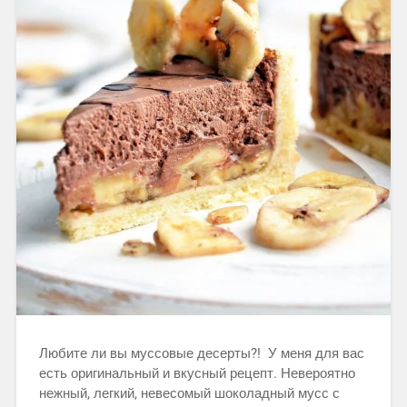
Любите ли вы муссовые десерты?! У меня для вас
есть оригинальный и вкусный рецепт. Невероятно
нежный, легкий, невесомый шоколадный мусс с