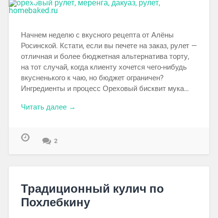
Начнем неделю с вкусного рецепта от Алёны
Росинской. Кстати, если вы печете на заказ, рулет —
отличная и более бюджетная альтернатива торту,
на тот случай, когда клиенту хочется чего-нибудь
вкусненького к чаю, но бюджет ограничен?
Ингредиенты и процесс Ореховый бисквит мука…
Читать далее →
2
Традиционный кулич по
Похлебкину