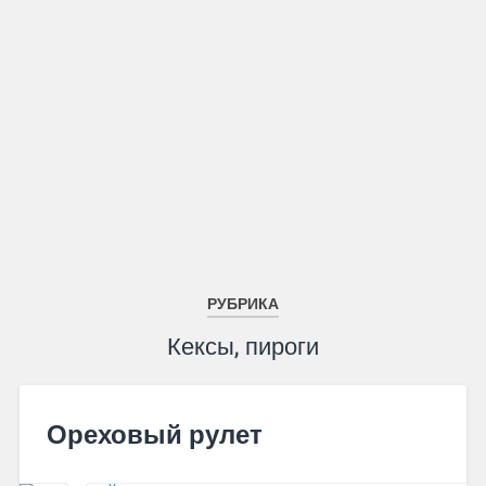
РУБРИКА
Кексы, пироги
Ореховый рулет