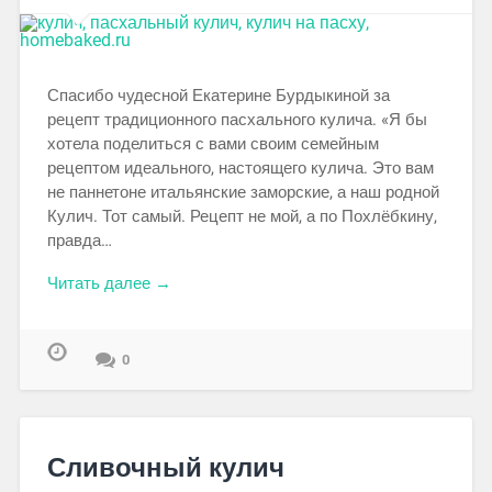
Спасибо чудесной Екатерине Бурдыкиной за
рецепт традиционного пасхального кулича. «Я бы
хотела поделиться с вами своим семейным
рецептом идеального, настоящего кулича. Это вам
не паннетоне итальянские заморские, а наш родной
Кулич. Тот самый. Рецепт не мой, а по Похлёбкину,
правда…
Читать далее →
0
Сливочный кулич