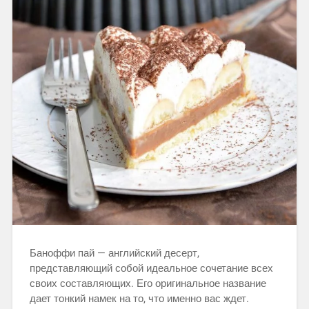
Баноффи пай — английский десерт,
представляющий собой идеальное сочетание всех
своих составляющих. Его оригинальное название
дает тонкий намек на то, что именно вас ждет.