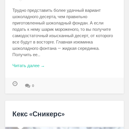
Трудно представить более удачный вариант
шоколадного десерта, чем правильно
приготовленный шоколадный фондан. А если
подать к нему шарик мороженого, то вы получите
самодостаточный изысканный десерт, от которого
все будут в восторге. Главная изюминка
шоколадного фонтана — жидкая серединка.
Получить ее…
Читать далее →
0
Кекс «Сникерс»