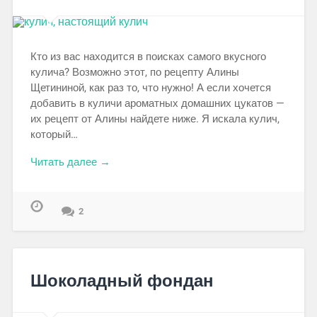
Кто из вас находится в поисках самого вкусного
кулича? Возможно этот, по рецепту Алины
Щетининой, как раз то, что нужно! А если хочется
добавить в куличи ароматных домашних цукатов —
их рецепт от Алины найдете ниже. Я искала кулич,
который…
Читать далее →
2
Шоколадный фондан