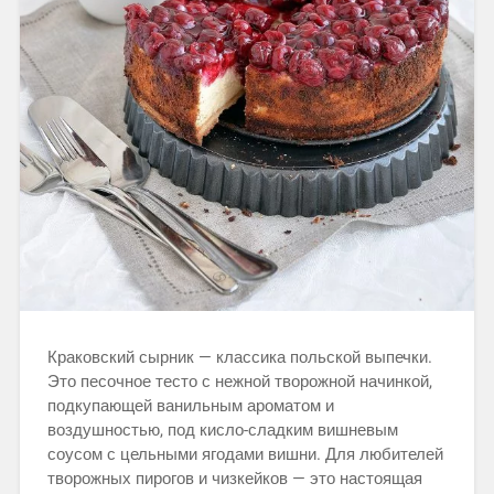
Краковский сырник — классика польской выпечки.
Это песочное тесто с нежной творожной начинкой,
подкупающей ванильным ароматом и
воздушностью, под кисло-сладким вишневым
соусом с цельными ягодами вишни. Для любителей
творожных пирогов и чизкейков — это настоящая