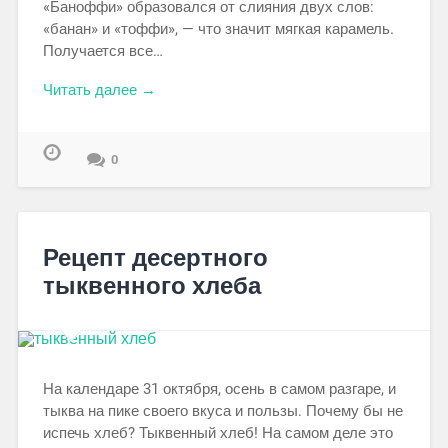
«Баноффи» образовался от слияния двух слов:
«банан» и «тоффи», — что значит мягкая карамель.
Получается все…
Читать далее →
0
Рецепт десертного
тыквенного хлеба
На календаре 31 октября, осень в самом разгаре, и
тыква на пике своего вкуса и пользы. Почему бы не
испечь хлеб? Тыквенный хлеб! На самом деле это