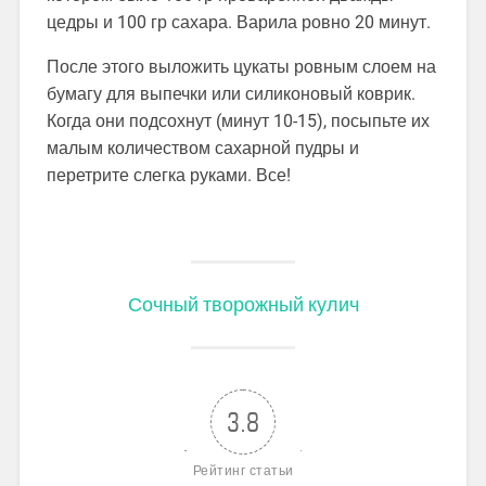
цедры и 100 гр сахара. Варила ровно 20 минут.
После этого выложить цукаты ровным слоем на
бумагу для выпечки или силиконовый коврик.
Когда они подсохнут (минут 10-15), посыпьте их
малым количеством сахарной пудры и
перетрите слегка руками. Все!
Сочный творожный кулич
3.8
Рейтинг статьи