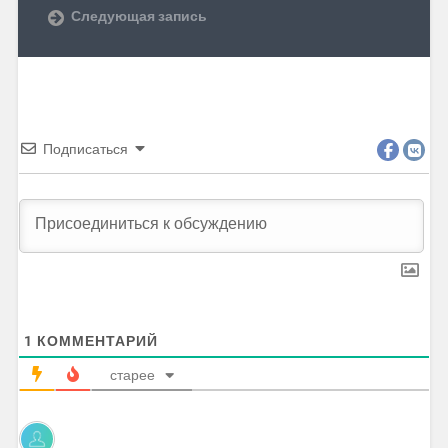
Следующая запись
Подписаться
1
КОММЕНТАРИЙ
старее