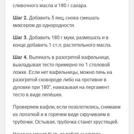
сливочного масла и 180 г сахара.
Шаг 2.
Добавить 5 яиц, снова смешать
миксером до однородности.
Шаг 3.
Добавить 180 г муки, размешать и в
конце добавить 1 ст.л. растительного масла.
Шаг 4.
Выпекать в разогретой вафельнице,
выкладывая тесто примерно по 1 столовой
ложке. Если нет вафельницы, можно печь на
разогретой сковороде либо на противне в
духовке при 180°, намазывая на пергамент
тесто в виде лепёшек.
Проверяем вафли, если позолотились, снимаем
их лопаткой и в горячем виде скручиваем в
трубочки. Остывая, трубочка станет хрустящей.