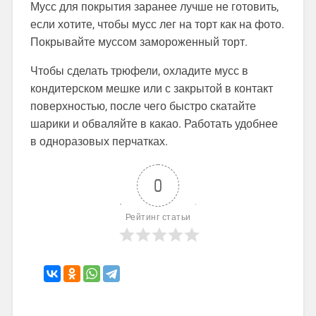
Мусс для покрытия заранее лучше не готовить,
если хотите, чтобы мусс лег на торт как на фото.
Покрывайте муссом замороженный торт.
Чтобы сделать трюфели, охладите мусс в
кондитерском мешке или с закрытой в контакт
поверхностью, после чего быстро скатайте
шарики и обваляйте в какао. Работать удобнее
в одноразовых перчатках.
0
Рейтинг статьи