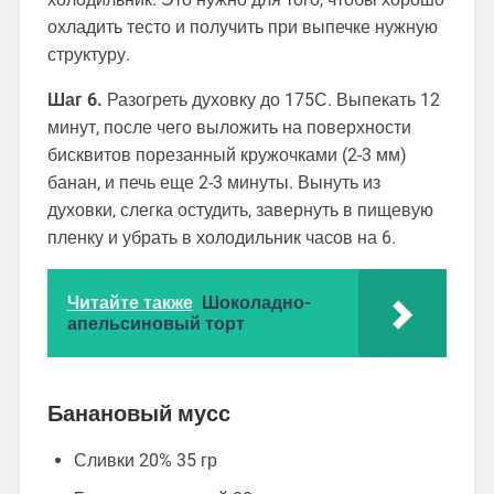
охладить тесто и получить при выпечке нужную
структуру.
Шаг 6.
Разогреть духовку до 175С. Выпекать 12
минут, после чего выложить на поверхности
бисквитов порезанный кружочками (2-3 мм)
банан, и печь еще 2-3 минуты. Вынуть из
духовки, слегка остудить, завернуть в пищевую
пленку и убрать в холодильник часов на 6.
Читайте также
Шоколадно-
апельсиновый торт
Банановый мусс
Сливки 20% 35 гр