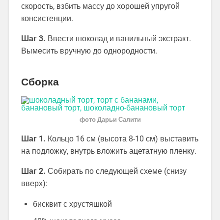
скорость, взбить массу до хорошей упругой
консистенции.
Шаг 3.
Ввести шоколад и ванильный экстракт.
Вымесить вручную до однородности.
Сборка
фото Дарьи Салити
Шаг 1.
Кольцо 16 см (высота 8-10 см) выставить
на подложку, внутрь вложить ацетатную пленку.
Шаг 2.
Собирать по следующей схеме (снизу
вверх):
бисквит с хрустяшкой