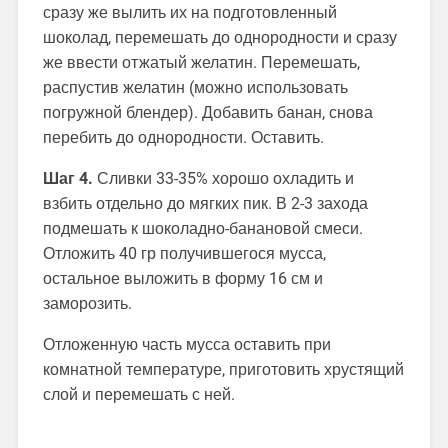
сразу же вылить их на подготовленный
шоколад, перемешать до однородности и сразу
же ввести отжатый желатин. Перемешать,
распустив желатин (можно использовать
погружной блендер). Добавить банан, снова
перебить до однородности. Оставить.
Шаг 4.
Сливки 33-35% хорошо охладить и
взбить отдельно до мягких пик. В 2-3 захода
подмешать к шоколадно-банановой смеси.
Отложить 40 гр получившегося мусса,
остальное выложить в форму 16 см и
заморозить.
Отложенную часть мусса оставить при
комнатной температуре, приготовить хрустящий
слой и перемешать с ней.