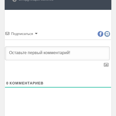
Подписаться
0
КОММЕНТАРИЕВ