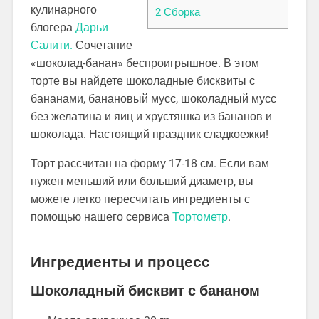
кулинарного
2
Сборка
блогера
Дарьи
Салити.
Сочетание
«шоколад-банан» беспроигрышное. В этом
торте вы найдете шоколадные бисквиты с
бананами, банановый мусс, шоколадный мусс
без желатина и яиц и хрустяшка из бананов и
шоколада. Настоящий праздник сладкоежки!
Торт рассчитан на форму 17-18 см. Если вам
нужен меньший или больший диаметр, вы
можете легко пересчитать ингредиенты с
помощью нашего сервиса
Тортометр
.
Ингредиенты и процесс
Шоколадный бисквит с бананом