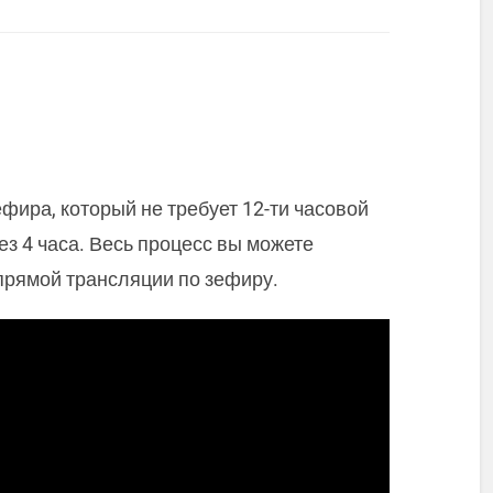
фира, который не требует 12-ти часовой
ез 4 часа. Весь процесс вы можете
прямой трансляции по зефиру.