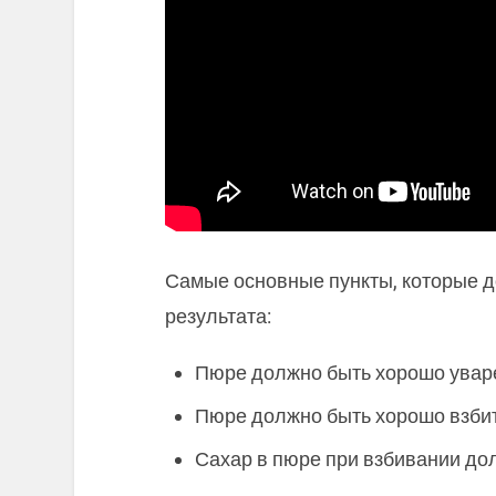
Самые основные пункты, которые 
результата:
Пюре должно быть хорошо увар
Пюре должно быть хорошо взби
Сахар в пюре при взбивании до