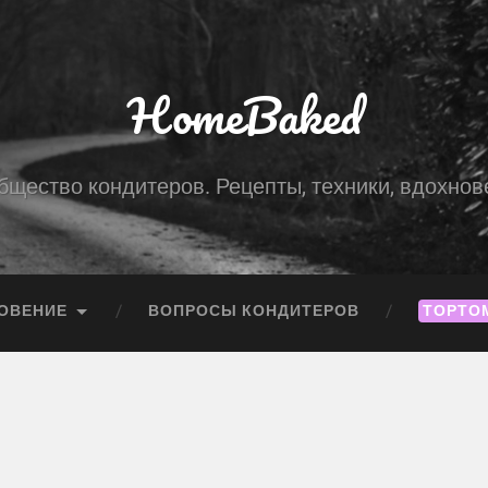
HomeBaked
бщество кондитеров. Рецепты, техники, вдохнов
ОВЕНИЕ
ВОПРОСЫ КОНДИТЕРОВ
ТОРТО