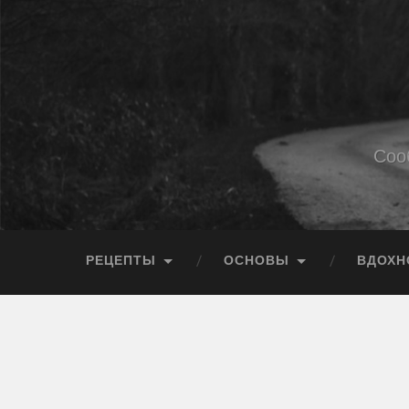
Соо
РЕЦЕПТЫ
ОСНОВЫ
ВДОХН