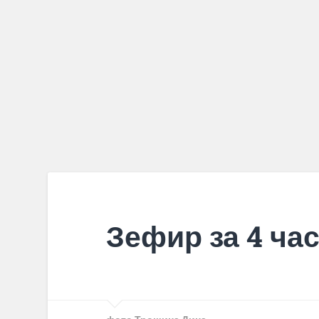
Зефир за 4 ча