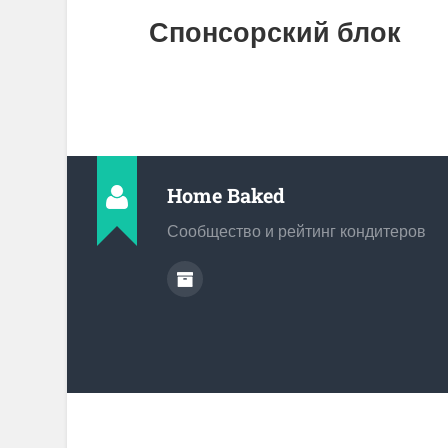
Спонсорский блок
Home Baked
Сообщество и рейтинг кондитеров