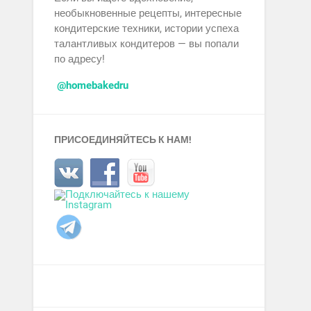
необыкновенные рецепты, интересные
кондитерские техники, истории успеха
талантливых кондитеров — вы попали
по адресу!
@homebakedru
ПРИСОЕДИНЯЙТЕСЬ К НАМ!