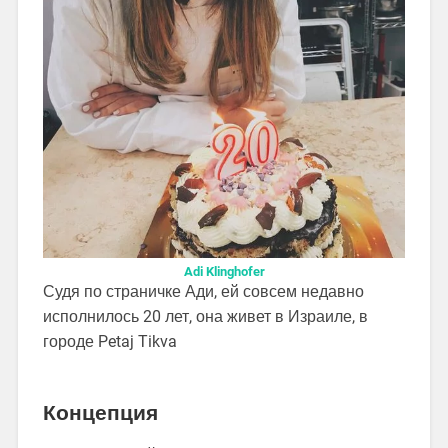
Adi Klinghofer
Судя по страничке Ади, ей совсем недавно
исполнилось 20 лет, она живет в Израиле, в
городе Petaj Tikva
Концепция