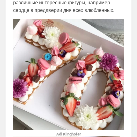
различные интересные фигуры, например
сердце в преддверии дня всех влюбленных.
Adi Klinghofer