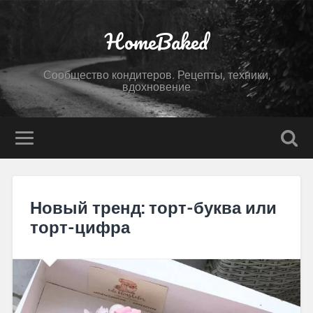
HomeBaked
Сообщество кондитеров. Рецепты, техники,
вдохновение
Новый тренд: торт-буква или
торт-цифра