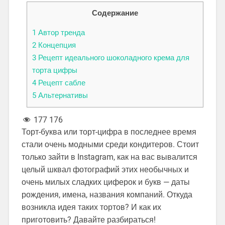
Содержание
1
Автор тренда
2
Концепция
3
Рецепт идеального шоколадного крема для
торта цифры
4
Рецепт сабле
5
Альтернативы
177 176
Торт-буква или торт-цифра в последнее время
стали очень модными среди кондитеров. Стоит
только зайти в Instagram, как на вас вывалится
целый шквал фотографий этих необычных и
очень милых сладких циферок и букв — даты
рождения, имена, названия компаний. Откуда
возникла идея таких тортов? И как их
приготовить? Давайте разбираться!