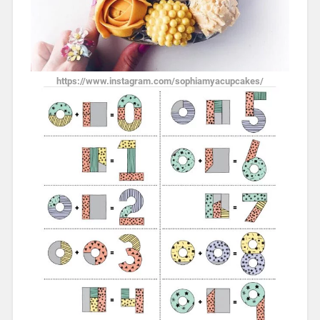
https://www.instagram.com/sophiamyacupcakes/