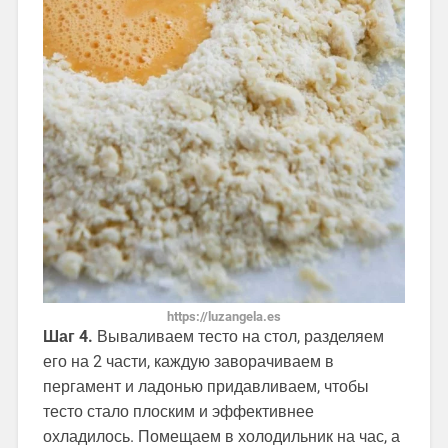
https://luzangela.es
Шаг 4.
Вываливаем тесто на стол, разделяем
его на 2 части, каждую заворачиваем в
пергамент и ладонью придавливаем, чтобы
тесто стало плоским и эффективнее
охладилось. Помещаем в холодильник на час, а