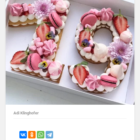
Adi Klinghofer