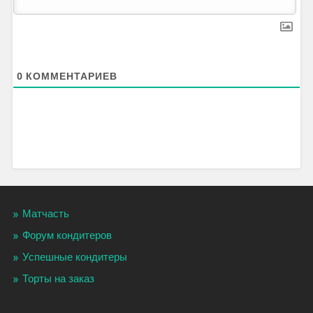
0
КОММЕНТАРИЕВ
Матчасть
Форум кондитеров
Успешные кондитеры
Торты на заказ