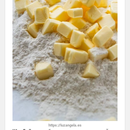
https://luzangela.es