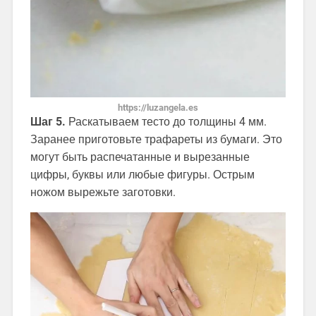
https://luzangela.es
Шаг 5.
Раскатываем тесто до толщины 4 мм.
Заранее приготовьте трафареты из бумаги. Это
могут быть распечатанные и вырезанные
цифры, буквы или любые фигуры. Острым
ножом вырежьте заготовки.