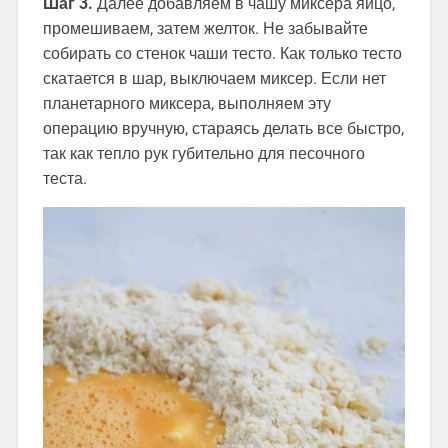
Шаг 3.
Далее добавляем в чашу миксера яйцо,
промешиваем, затем желток. Не забывайте
собирать со стенок чаши тесто. Как только тесто
скатается в шар, выключаем миксер. Если нет
планетарного миксера, выполняем эту
операцию вручную, стараясь делать все быстро,
так как тепло рук губительно для песочного
теста.