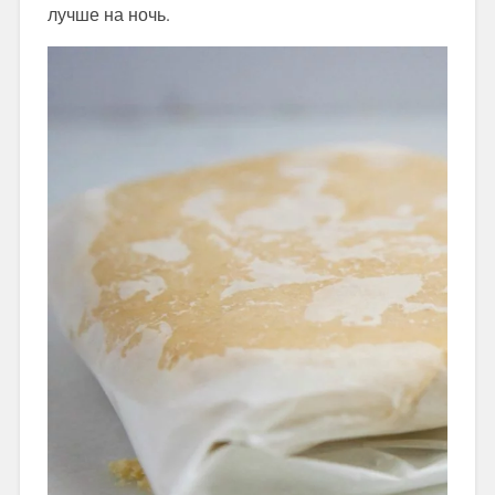
лучше на ночь.