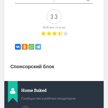
3.3
Рейтинг статьи
Спонсорский блок
Home Baked
Сообщество и рейтинг кондитеров