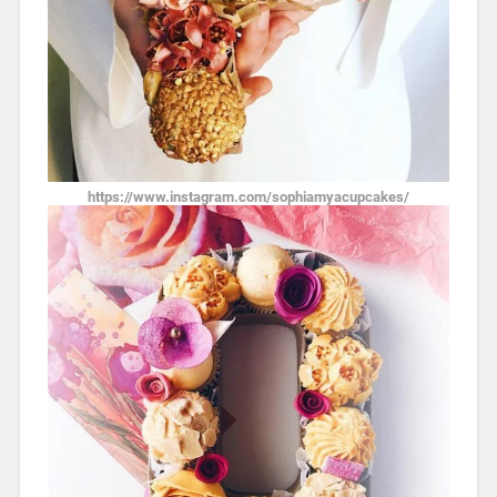
https://www.instagram.com/sophiamyacupcakes/