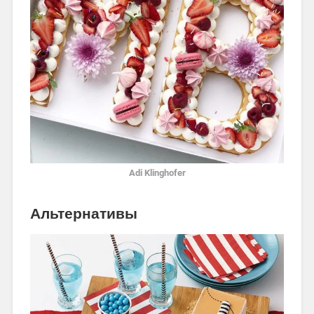
Adi Klinghofer
Альтернативы