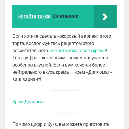
Читайте также
Сметанник
Если хотите сделать кокосовый вариант этого
торта, воспользуйтесь рецептом этого
восхитительного
нежного кокосового крема
!
Торт-цифра с кокосовым кремом получается
особенно вкусной. Если вам хочется более
нейтрального вкуса крема — крем «Дипломат»
ваш вариант!
Крем Дипломат
Помимо цифр и букв, вы можете приготовить