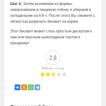
Шаг 6.
Затем вынимаем из формы,
заворачиваем в пищевую плёнку и убираем в
холодильник на 6-8 ч. После этого Вы сможете с
лёгкостью разрезать бисквит на коржи.
Этот бисквит может стать простым десертом к
чаю или вкусным шоколадным тортом к
празднику!
2.8
Рейтинг статьи