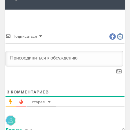
Подписаться
3
КОММЕНТАРИЕВ
старее