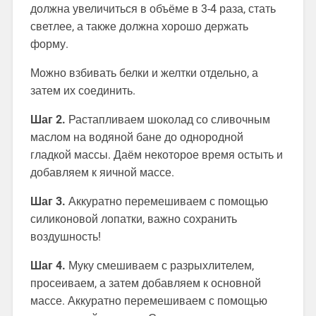
должна увеличиться в объёме в 3-4 раза, стать
светлее, а также должна хорошо держать
форму.
Можно взбивать белки и желтки отдельно, а
затем их соединить.
Шаг 2.
Растапливаем шоколад со сливочным
маслом на водяной бане до однородной
гладкой массы. Даём некоторое время остыть и
добавляем к яичной массе.
Шаг 3.
Аккуратно перемешиваем с помощью
силиконовой лопатки, важно сохранить
воздушность!
Шаг 4.
Муку смешиваем с разрыхлителем,
просеиваем, а затем добавляем к основной
массе. Аккуратно перемешиваем с помощью