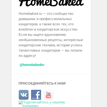
Homebaked.ru — это сообщество
домашних и профессиональных
кондитеров, а также всех тех, кто
влюблен в кондитерское искусство.
Если вы ищете вдохновение,
необыкновенные рецепты, интересные
кондитерские техники, истории успеха
талантливых кондитеров — вы попали
по адресу!
@homebakedru
ПРИСОЕДИНЯЙТЕСЬ К НАМ!