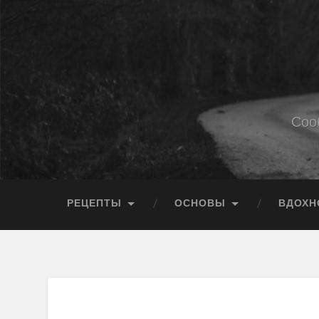
Соо
РЕЦЕПТЫ
ОСНОВЫ
ВДОХН