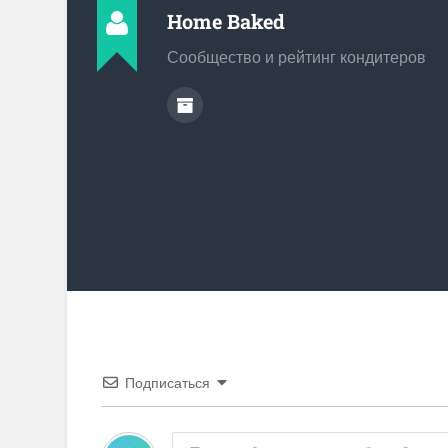
Home Baked
Сообщество и рейтинг кондитеров
Подписаться