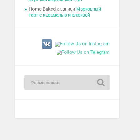
Home Baked
к записи
Морковный
торт с карамелью и клюквой