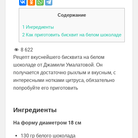
Содержание
1
Ингредиенты
2
Как приготовить бисквит на белом шоколаде
8 622
Рецепт вкуснейшего бисквита на белом
шоколаде от Джамили Умалатовой. Он
получается достаточно рыхлым и вкусным, с
интересными нотками цитруса, обязательно
попробуйте его приготовить
Ингредиенты
На форму диаметром 18 см
130 гр белого шоколада