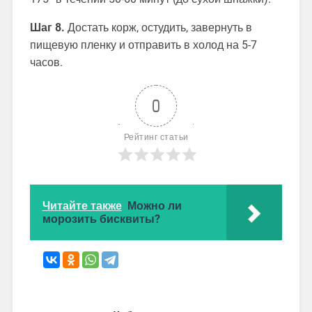
Шаг 8.
Достать корж, остудить, завернуть в
пищевую пленку и отправить в холод на 5-7
часов.
0
Рейтинг статьи
Читайте также
Можно ли
морозить бисквиты?