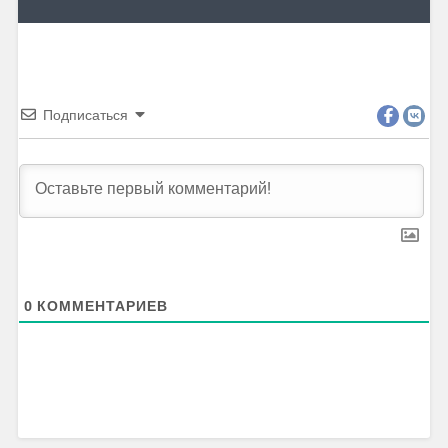
Подписаться
0
КОММЕНТАРИЕВ