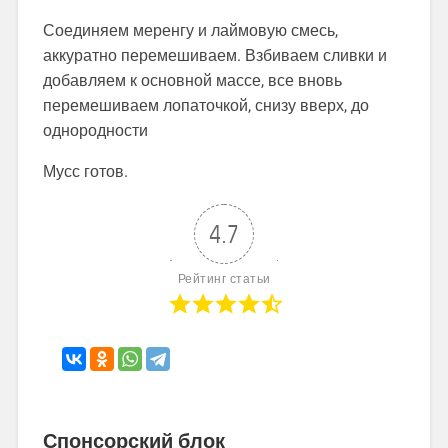
Соединяем меренгу и лаймовую смесь,
аккуратно перемешиваем. Взбиваем сливки и
добавляем к основной массе, все вновь
перемешиваем лопаточкой, снизу вверх, до
однородности
Мусс готов.
4.7
Рейтинг статьи
Спонсорский блок