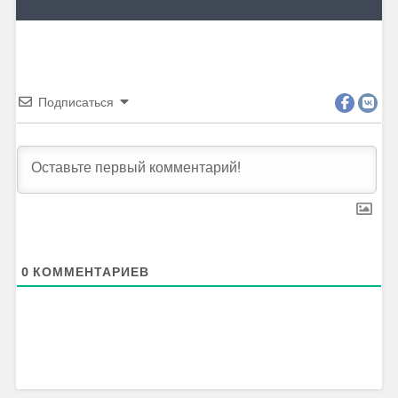
Подписаться
0
КОММЕНТАРИЕВ