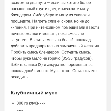
возможно два пути — если вы хотите более
насыщенный вкус и цвет, измельчите мяту
блендером. Либо уберите мяту из сливок и
процедите. Нагреть сливки снова, но не до
кипения. При интенсивном помешивали ввести
яичные желтки и мешать, пока смесь не
загустеет. Вылить смесь на белый шоколад,
добавить предварительно замоченный желатин.
Пробить смесь блендером. Остудить смесь,
чтобы руке было не горячо (35-36 градусов).
Взбить сливки (2) и аккуратно перемешать с
шоколадной смесью. Мусс готов. Осталось его
охладить.
Клубничный мусс
300 гр клубники;