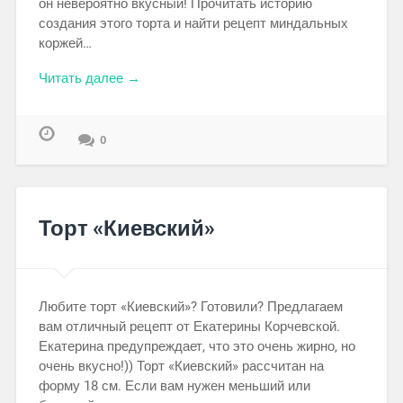
он невероятно вкусный! Прочитать историю
создания этого торта и найти рецепт миндальных
коржей…
Читать далее →
0
Торт «Киевский»
Любите торт «Киевский»? Готовили? Предлагаем
вам отличный рецепт от Екатерины Корчевской.
Екатерина предупреждает, что это очень жирно, но
очень вкусно!)) Торт «Киевский» рассчитан на
форму 18 см. Если вам нужен меньший или