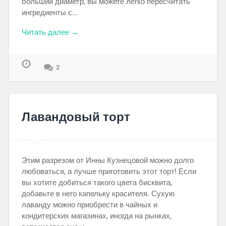
больший диаметр, вы можете легко пересчитать
ингредиенты с…
Читать далее →
2
Лавандовый торт
Этим разрезом от Инны Кузнецовой можно долго
любоваться, а лучше приготовить этот торт! Если
вы хотите добиться такого цвета бисквита,
добавьте в него капельку красителя. Сухую
лаванду можно приобрести в чайных и
кондитерских магазинах, иногда на рынках,