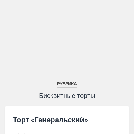
РУБРИКА
Бисквитные торты
Торт «Генеральский»