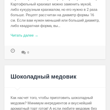
Картофельный крахмал можно заменить мукой,
либо кукурузным крахмалом, но его нужно в 2 раза
больше. Рецепт рассчитан на диаметр формы 16
см. Если вам нужен меньший или больший диаметр,
либо квадратная форма, вы…
Читать далее →
0
Шоколадный медовик
Как насчет того, чтобы приготовить шоколадный
медовик? Минимум ингредиентов и вкуснейший
ароматный торт готов! А если любите медовик без