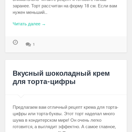
заранее. Торт рассчитан на форму 18 см. Если вам
нужен меньший…
Читать далее →
1
Вкусный шоколадный крем
для торта-цифры
Предлагаем вам отличный рецепт крема для торта-
цифры или торта-буквы. Этот торт наделал много
шума в кондитерском мире! Он очень легко
готовится, а выглядит эффектно. А самое главное,