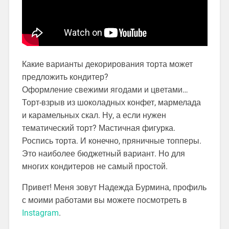
Какие варианты декорирования торта может
предложить кондитер?
Оформление свежими ягодами и цветами…
Торт-взрыв из шоколадных конфет, мармелада
и карамельных скал. Ну, а если нужен
тематический торт? Мастичная фигурка.
Роспись торта. И конечно, пряничные топперы.
Это наиболее бюджетный вариант. Но для
многих кондитеров не самый простой.
Привет! Меня зовут Надежда Бурмина, профиль
с моими работами вы можете посмотреть в
Instagram
.