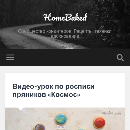
HomeBaked
Сообщество кондитеров. Рецепты, техники,
вдохновение
Видео-урок по росписи
пряников «Космос»