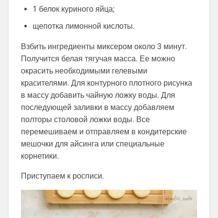
1 белок куриного яйца;
щепотка лимонной кислоты.
Взбить ингредиенты миксером около 3 минут.
Получится белая тягучая масса. Ее можно
окрасить необходимыми гелевыми
красителями. Для контурного плотного рисунка
в массу добавить чайную ложку воды. Для
последующей заливки в массу добавляем
полторы столовой ложки воды. Все
перемешиваем и отправляем в кондитерские
мешочки для айсинга или специальные
корнетики.
Приступаем к росписи.