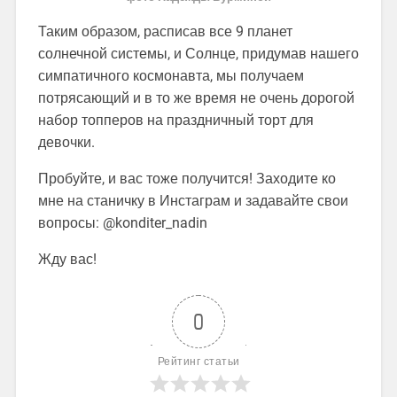
Таким образом, расписав все 9 планет
солнечной системы, и Солнце, придумав нашего
симпатичного космонавта, мы получаем
потрясающий и в то же время не очень дорогой
набор топперов на праздничный торт для
девочки.
Пробуйте, и вас тоже получится! Заходите ко
мне на станичку в Инстаграм и задавайте свои
вопросы: @konditer_nadin
Жду вас!
0
Рейтинг статьи