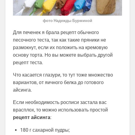
фото Надежды Бурминой
Для печенек я брала рецепт обычного
песочного теста, так как такие пряники не
размокнут, если их положить на кремовую
основу торта. Но вы можете выбрать другой
рецепт теста.
Что касается глазури, то тут тоже множество
вариантов, от яичного белка до готового
айсинга.
Если необходимость росписи застала вас
врасплох, то можно использовать простой
рецепт айсинга
:
180 г сахарной пудры;