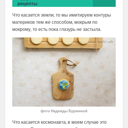
рецепты
Что касается земли, то мы имитируем контуры
материков тем же способом, мокрым по
мокрому, то есть пока глазурь не застыла.
фото Надежды Бурминой
Что касается космонавта, в моем случае это