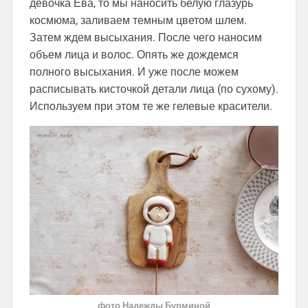
девочка Ева, то мы наносить белую глазурь
космюма, заливаем темным цветом шлем.
Затем ждем высыхания. После чего наносим
объем лица и волос. Опять же дождемся
полного высыхания. И уже после можем
расписывать кисточкой детали лица (по сухому).
Используем при этом те же гелевые красители.
фото Надежды Бурминой