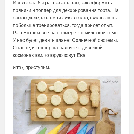
И я хотела бы рассказать вам, как оформить
пряники и топпер для декорирования торта. На
самом деле, все не так уж сложно, нужно лишь
побольше тренироваться, тогда придет опыт.
Рассмотрим все на примере космической темы.
У нас будет девять планет Солнечной системы,
Солнце, и топпер на палочке с девочкой-
космонавтом, которую зовут Ева.
Итак, приступим.