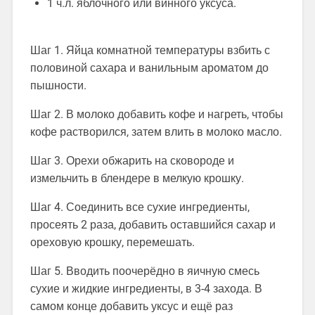
1 ч.л. яблочного или винного уксуса.
Шаг 1. Яйца комнатной температуры взбить с
половиной сахара и ванильным ароматом до
пышности.
Шаг 2. В молоко добавить кофе и нагреть, чтобы
кофе растворился, затем влить в молоко масло.
Шаг 3. Орехи обжарить на сковороде и
измельчить в блендере в мелкую крошку.
Шаг 4. Соединить все сухие ингредиенты,
просеять 2 раза, добавить оставшийся сахар и
ореховую крошку, перемешать.
Шаг 5. Вводить поочерёдно в яичную смесь
сухие и жидкие ингредиенты, в 3-4 захода. В
самом конце добавить уксус и ещё раз