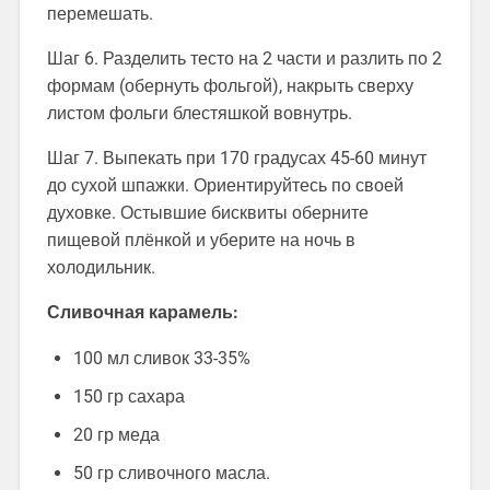
перемешать.
Шаг 6. Разделить тесто на 2 части и разлить по 2
формам (обернуть фольгой), накрыть сверху
листом фольги блестяшкой вовнутрь.
Шаг 7. Выпекать при 170 градусах 45-60 минут
до сухой шпажки. Ориентируйтесь по своей
духовке. Остывшие бисквиты оберните
пищевой плёнкой и уберите на ночь в
холодильник.
Сливочная карамель:
100 мл сливок 33-35%
150 гр сахара
20 гр меда
50 гр сливочного масла.