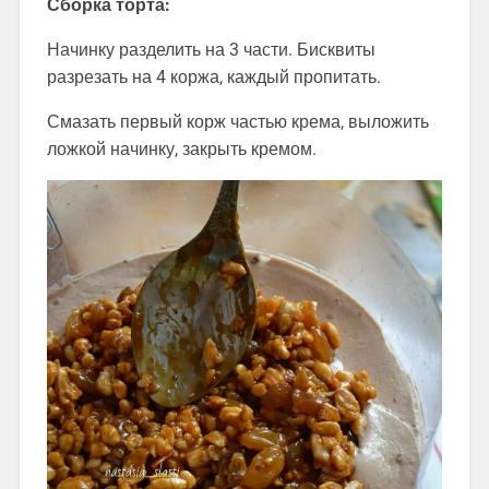
Сборка торта:
Начинку разделить на 3 части. Бисквиты
разрезать на 4 коржа, каждый пропитать.
Смазать первый корж частью крема, выложить
ложкой начинку, закрыть кремом.