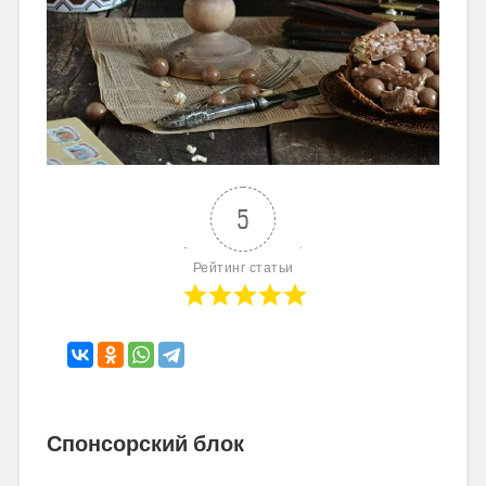
5
Рейтинг статьи
Спонсорский блок