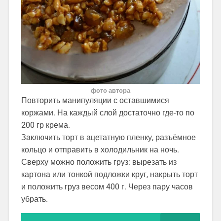
фото автора
Повторить манипуляции с оставшимися
коржами. На каждый слой достаточно где-то по
200 гр крема.
Заключить торт в ацетатную пленку, разъёмное
кольцо и отправить в холодильник на ночь.
Сверху можно положить груз: вырезать из
картона или тонкой подложки круг, накрыть торт
и положить груз весом 400 г. Через пару часов
убрать.