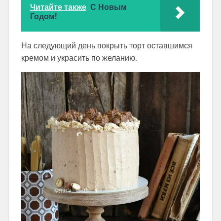
Читайте также
С Новым
Годом!
На следующий день покрыть торт оставшимся
кремом и украсить по желанию.