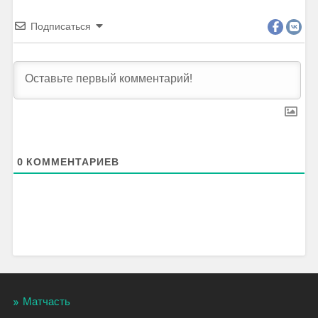
Подписаться
0
КОММЕНТАРИЕВ
Матчасть