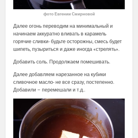
фото Евгении Смирновой
Далее огонь переводим на минимальный и
начинаем аккуратно вливать в карамель
горячие сливки- будьте осторожны, смесь будет
шипеть, пузыриться и даже иногда «стрелять».
Добавить соль. Продолжаем помешивать.
Далее добавляем нарезанное на кубики
сливочное масло- не все сразу, постепенно.
Добавили – перемешали и т.д..