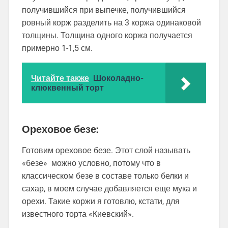
получившийся при выпечке, получившийся
ровный корж разделить на 3 коржа одинаковой
толщины. Толщина одного коржа получается
примерно 1-1,5 см.
Читайте также
Шоколадно-
клюквенный торт
Ореховое безе:
Готовим ореховое безе. Этот слой называть
«безе» можно условно, потому что в
классическом безе в составе только белки и
сахар, в моем случае добавляется еще мука и
орехи. Такие коржи я готовлю, кстати, для
известного торта «Киевский».