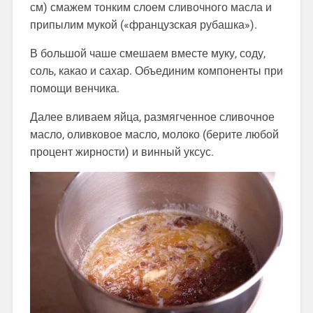
см) смажем тонким слоем сливочного масла и
припылим мукой («французская рубашка»).
В большой чаше смешаем вместе муку, соду,
соль, какао и сахар. Объединим компоненты при
помощи венчика.
Далее вливаем яйца, размягченное сливочное
масло, оливковое масло, молоко (берите любой
процент жирности) и винный уксус.