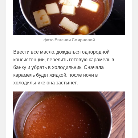
фото Евгении Смирновой
Ввести все масло, дождаться однородной
консистенции, перелить готовую карамель в
банку и убрать в холодильник. Сначала
карамель будет жидкой, после ночи в
холодильнике она застынет.