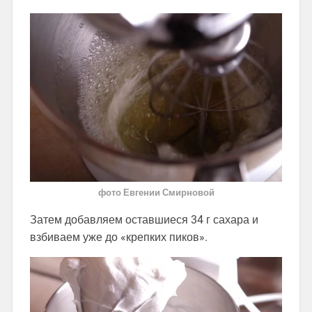
фото Евгении Смирновой
Затем добавляем оставшиеся 34 г сахара и
взбиваем уже до «крепких пиков».