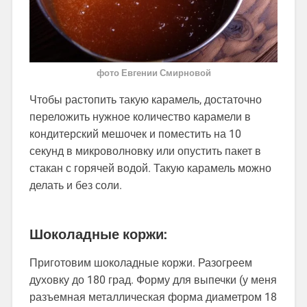
фото Евгении Смирновой
Чтобы растопить такую карамель, достаточно
переложить нужное количество карамели в
кондитерский мешочек и поместить на 10
секунд в микроволновку или опустить пакет в
стакан с горячей водой. Такую карамель можно
делать и без соли.
Шоколадные коржи:
Приготовим шоколадные коржи. Разогреем
духовку до 180 град. Форму для выпечки (у меня
разъемная металлическая форма диаметром 18