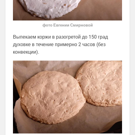
фото Евгении Смирновой
Выпекаем коржи в разогретой до 150 град
духовке в течение примерно 2 часов (без
конвекции).