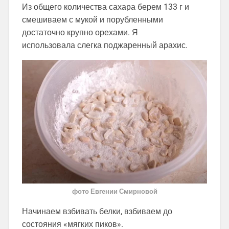
Из общего количества сахара берем 133 г и
смешиваем с мукой и порубленными
достаточно крупно орехами. Я
использовала слегка поджаренный арахис.
фото Евгении Смирновой
Начинаем взбивать белки, взбиваем до
состояния «мягких пиков».