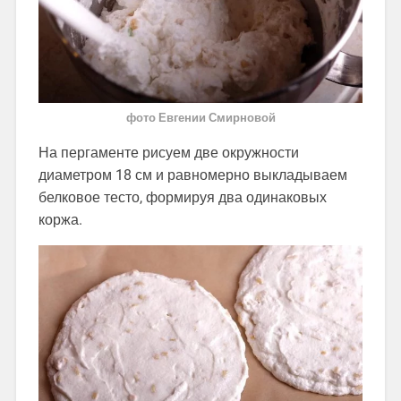
фото Евгении Смирновой
На пергаменте рисуем две окружности
диаметром 18 см и равномерно выкладываем
белковое тесто, формируя два одинаковых
коржа.