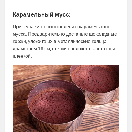
Карамельный мусс:
Приступаем к приготовлению карамельного
мусса. Предварительно достаньте шоколадные
коржи, уложите их в металлические кольца
диаметром 18 см, стенки проложите ацетатной
пленкой.