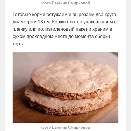
фото Евгении Смирновой
Готовые коржи остужаем и вырезаем два круга
диаметром 18 см. Коржи плотно упаковываем в
пленку или полиэтиленовый пакет и храним в
сухом прохладном месте до момента сборки
торта
фото Евгении Смирновой