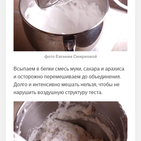
фото Евгении Смирновой
Всыпаем в белки смесь муки, сахара и арахиса
и осторожно перемешиваем до объединения.
Долго и интенсивно мешать нельзя, чтобы не
нарушить воздушную структуру теста.