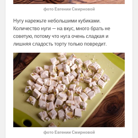
фото Евгении Смирновой
Нугу нарежьте небольшими кубиками.
Количество нуги — на вкус, много брать не
советую, потому что нуга очень сладкая и
лишняя сладость торту только повредит.
фото Евгении Смирновой