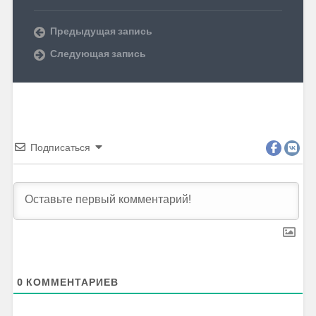
Предыдущая запись
Следующая запись
Подписаться
0
КОММЕНТАРИЕВ