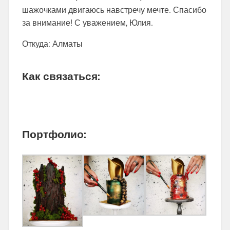
шажочками двигаюсь навстречу мечте. Спасибо
за внимание! С уважением, Юлия.
Откуда: Алматы
Как связаться:
Портфолио: