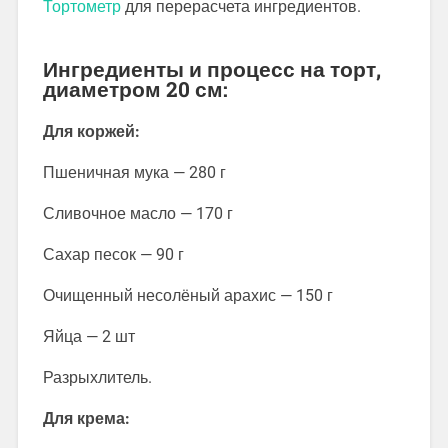
Тортометр
для перерасчета ингредиентов.
Ингредиенты и процесс на торт,
диаметром 20 см:
Для коржей:
Пшеничная мука — 280 г
Сливочное масло — 170 г
Сахар песок — 90 г
Очищенный несолёный арахис — 150 г
Яйца — 2 шт
Разрыхлитель.
Для крема: