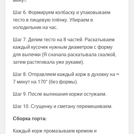
минут.
Шаг 6. Формируем колбаску и упаковываем
тесто в пищевую плёнку. Убираем в
холодильник на час.
Шаг 7. Делим тесто на 8 частей. Раскатываем
каждый кусочек нужным диаметром с форму
для выпечки (Я сначала раскатывала скалкой,
затем растягивала уже руками).
Шаг 8. Отправляем каждый корж в духовку на ≈
7 минут на 170° (без формы).
Шаг 9. После выпекания коржи остужаем.
Шаг 10. Сгущенку и сметану перемешиваем.
Сборка торта:
Каждый корж промазываем кремом и