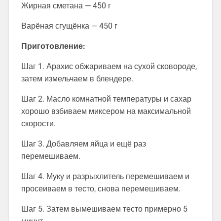
Жирная сметана — 450 г
Варёная сгущёнка — 450 г
Приготовление:
Шаг 1. Арахис обжариваем на сухой сковороде,
затем измельчаем в блендере.
Шаг 2. Масло комнатной температуры и сахар
хорошо взбиваем миксером на максимальной
скорости.
Шаг 3. Добавляем яйца и ещё раз
перемешиваем.
Шаг 4. Муку и разрыхлитель перемешиваем и
просеиваем в тесто, снова перемешиваем.
Шаг 5. Затем вымешиваем тесто примерно 5