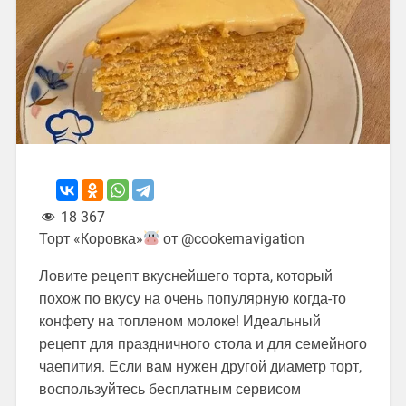
18 367
Торт «Коровка»
от @cookernavigation
Ловите рецепт вкуснейшего торта, который
похож по вкусу на очень популярную когда-то
конфету на топленом молоке! Идеальный
рецепт для праздничного стола и для семейного
чаепития. Если вам нужен другой диаметр торт,
воспользуйтесь бесплатным сервисом