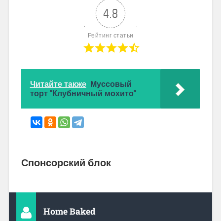
4.8
Рейтинг статьи
Читайте также
Муссовый
торт "Клубничный мохито"
Спонсорский блок
Home Baked