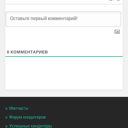
0
КОММЕНТАРИЕВ
Матчасть
Форум кондитеров
Успешные кондитеры