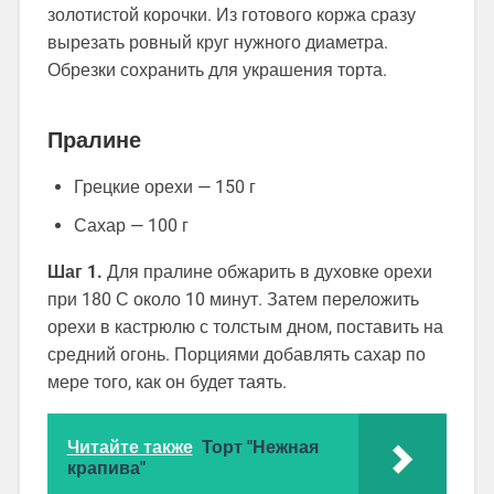
золотистой корочки. Из готового коржа сразу
вырезать ровный круг нужного диаметра.
Обрезки сохранить для украшения торта.
Пралине
Грецкие орехи — 150 г
Сахар — 100 г
Шаг 1.
Для пралине обжарить в духовке орехи
при 180 С около 10 минут. Затем переложить
орехи в кастрюлю с толстым дном, поставить на
средний огонь. Порциями добавлять сахар по
мере того, как он будет таять.
Читайте также
Торт "Нежная
крапива"