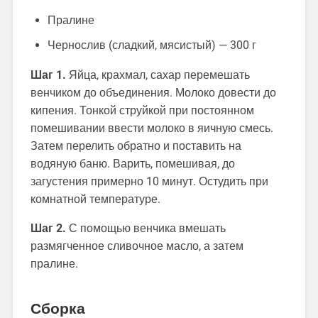
Пралине
Чернослив (сладкий, мясистый) — 300 г
Шаг 1.
Яйца, крахмал, сахар перемешать
венчиком до объединения. Молоко довести до
кипения. Тонкой струйкой при постоянном
помешивании ввести молоко в яичную смесь.
Затем перелить обратно и поставить на
водяную баню. Варить, помешивая, до
загустения примерно 10 минут. Остудить при
комнатной температуре.
Шаг 2.
С помощью венчика вмешать
размягченное сливочное масло, а затем
пралине.
Сборка