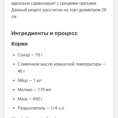
идеально гармонирует с грецкими орехами.
Данный рецепт рассчитан на торт диаметром 20
см.
Ингредиенты и процесс
Коржи
Сахар — 70 г
Сливочное масло комнатной температуры —
40 г
Яйцо — 1 шт
Молоко — 170 мл
Мука — 450 г
Разрыхлитель — 1/4 ч.л.