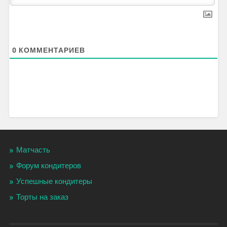
0
КОММЕНТАРИЕВ
Матчасть
Форум кондитеров
Успешные кондитеры
Торты на заказ