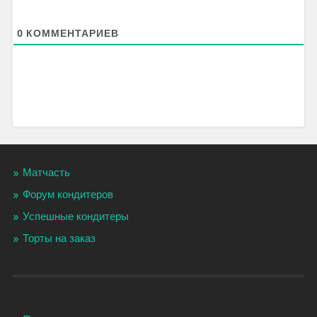
0
КОММЕНТАРИЕВ
Матчасть
Форум кондитеров
Успешные кондитеры
Торты на заказ