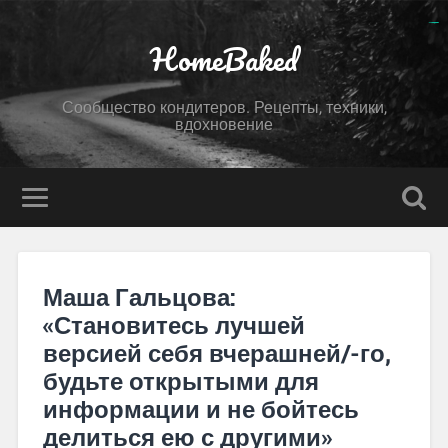
bandunghoki
kampungbet
slot gacor hari ini
kampungbet
kampungbet
kampungbet
situs gacor
situs bola
link gacor
slot gacor
link gacor
slot gacor
link gacor
slot gacor
toto togel
situs toto
situs toto
situs toto
toto slot
toto slot
HomeBaked
Сообщество кондитеров. Рецепты, техники,
вдохновение
Маша Гальцова:
«Становитесь лучшей
версией себя вчерашней/-го,
будьте открытыми для
информации и не бойтесь
делиться ею с другими»