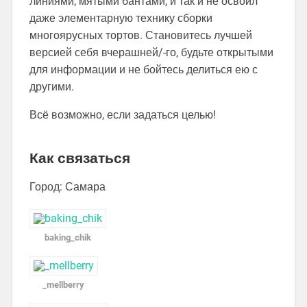
линиями, мятыми бантами, и так и не освоил
даже элементарную технику сборки
многоярусных тортов. Становитесь лучшей
версией себя вчерашней/-го, будьте открытыми
для информации и не бойтесь делиться ею с
другими.
Всё возможно, если задаться целью!
Как связаться
Город: Самара
baking_chik
_mellberry