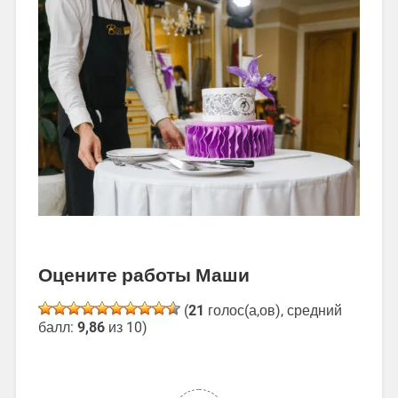
Оцените работы Маши
(
21
голос(а,ов), средний
балл:
9,86
из 10)