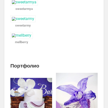
sweetarmya
sweetarmy
mellberry
Портфолио