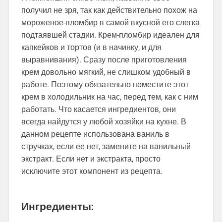
получил не зря, так как действительно похож на
мороженое-пломбир в самой вкусной его слегка
подтаявшей стадии. Крем-пломбир идеален для
капкейков и тортов (и в начинку, и для
выравнивания). Сразу после приготовления
крем довольно мягкий, не слишком удобный в
работе. Поэтому обязательно поместите этот
крем в холодильник на час, перед тем, как с ним
работать. Что касается ингредиентов, они
всегда найдутся у любой хозяйки на кухне. В
данном рецепте использована ваниль в
стручках, если ее нет, замените на ванильный
экстракт. Если нет и экстракта, просто
исключите этот компонент из рецепта.
Ингредиенты: