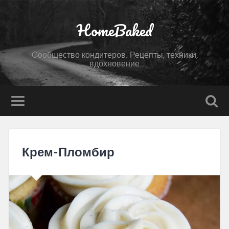
HomeBaked
Сообщество кондитеров. Рецепты, техники,
вдохновение
Крем-Пломбир