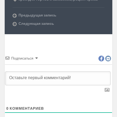
Предыдущая запись
Следующая запись
Подписаться
0
КОММЕНТАРИЕВ