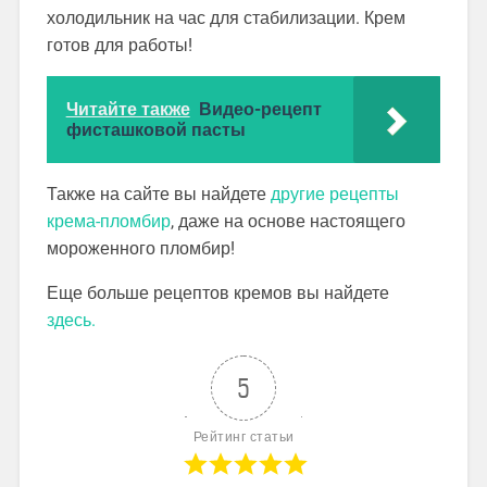
холодильник на час для стабилизации. Крем
готов для работы!
Читайте также
Видео-рецепт
фисташковой пасты
Также на сайте вы найдете
другие рецепты
крема-пломбир
, даже на основе настоящего
мороженного пломбир!
Еще больше рецептов кремов вы найдете
здесь.
5
Рейтинг статьи