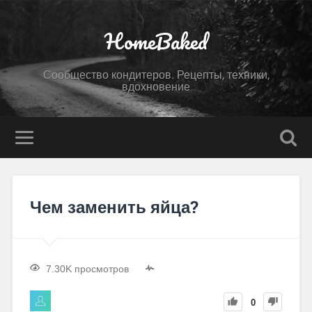
HomeBaked
Сообщество кондитеров. Рецепты, техники,
вдохновение
Чем заменить яйца?
7.30K просмотров
0