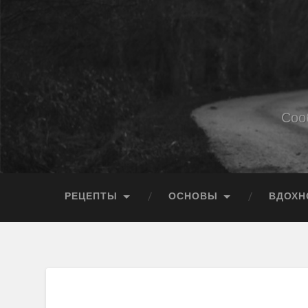
Соо
РЕЦЕПТЫ
ОСНОВЫ
ВДОХН