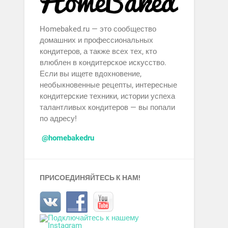
Homebaked.ru — это сообщество
домашних и профессиональных
кондитеров, а также всех тех, кто
влюблен в кондитерское искусство.
Если вы ищете вдохновение,
необыкновенные рецепты, интересные
кондитерские техники, истории успеха
талантливых кондитеров — вы попали
по адресу!
@homebakedru
ПРИСОЕДИНЯЙТЕСЬ К НАМ!