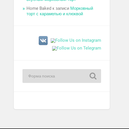
Home Baked
к записи
Морковный
торт с карамелью и клюквой