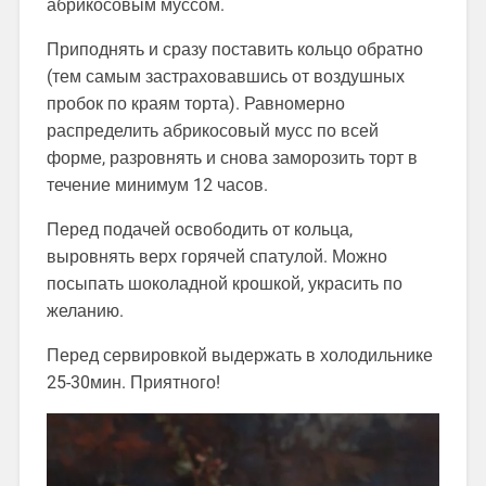
абрикосовым муссом.
Приподнять и сразу поставить кольцо обратно
(тем самым застраховавшись от воздушных
пробок по краям торта). Равномерно
распределить абрикосовый мусс по всей
форме, разровнять и снова заморозить торт в
течение минимум 12 часов.
Перед подачей освободить от кольца,
выровнять верх горячей спатулой. Можно
посыпать шоколадной крошкой, украсить по
желанию.
Перед сервировкой выдержать в холодильнике
25-30мин. Приятного!