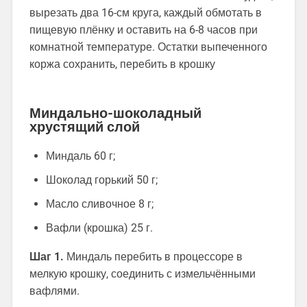
вырезать два 16-см круга, каждый обмотать в
пищевую плёнку и оставить на 6-8 часов при
комнатной температуре. Остатки выпеченного
коржа сохранить, перебить в крошку
Миндально-шоколадный
хрустящий слой
Миндаль 60 г;
Шоколад горький 50 г;
Масло сливочное 8 г;
Вафли (крошка) 25 г.
Шаг 1.
Миндаль перебить в процессоре в
мелкую крошку, соединить с измельчёнными
вафлями.