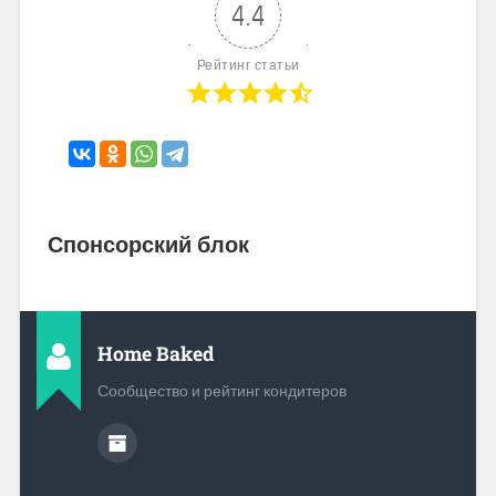
4.4
Рейтинг статьи
Спонсорский блок
Home Baked
Сообщество и рейтинг кондитеров