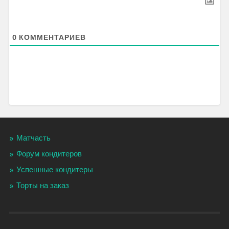
0
КОММЕНТАРИЕВ
Матчасть
Форум кондитеров
Успешные кондитеры
Торты на заказ