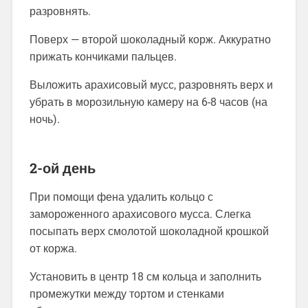
разровнять.
Поверх — второй шоколадный корж. Аккуратно
прижать кончиками пальцев.
Выложить арахисовый мусс, разровнять верх и
убрать в морозильную камеру на 6-8 часов (на
ночь).
2-ой день
При помощи фена удалить кольцо с
замороженного арахисового мусса. Слегка
посыпать верх смолотой шоколадной крошкой
от коржа.
Установить в центр 18 см кольца и заполнить
промежутки между тортом и стенками