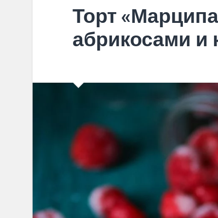
Торт «Марципа
абрикосами и 