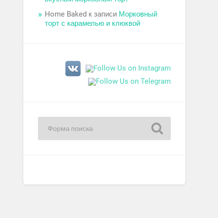
Home Baked
к записи
Морковный
торт с карамелью и клюквой