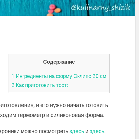
Содержание
1
Ингредиенты на форму Эклипс 20 см
2
Как приготовить торт:
иготовления, и его нужно начать готовить
обходим термометр и силиконовая форма.
ероники можно посмотреть
здесь
и
здесь
.