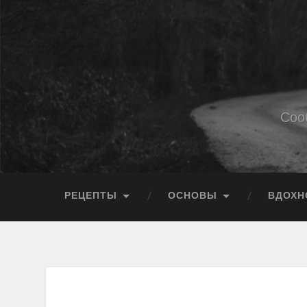
Соо
РЕЦЕПТЫ
ОСНОВЫ
ВДОХН