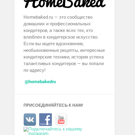
Homebaked.ru — это сообщество
домашних и профессиональных
кондитеров, а также всех тех, кто
влюблен в кондитерское искусство.
Если вы ищете вдохновение,
необыкновенные рецепты, интересные
кондитерские техники, истории успеха
талантливых кондитеров — вы попали
по адресу!
@homebakedru
ПРИСОЕДИНЯЙТЕСЬ К НАМ!