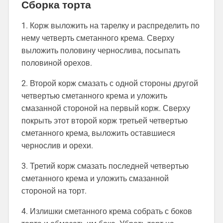
Сборка торта
1. Корж выложить на тарелку и распределить по
нему четверть сметанного крема. Сверху
выложить половину чернослива, посыпать
половиной орехов.
2. Второй корж смазать с одной стороны другой
четвертью сметанного крема и уложить
смазанной стороной на первый корж. Сверху
покрыть этот второй корж третьей четвертью
сметанного крема, выложить оставшиеся
чернослив и орехи.
3. Третий корж смазать последней четвертью
сметанного крема и уложить смазанной
стороной на торт.
4. Излишки сметанного крема собрать с боков