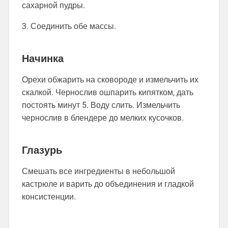
сахарной пудры.
3. Соединить обе массы.
Начинка
Орехи обжарить на сковороде и измельчить их
скалкой. Чернослив ошпарить кипятком, дать
постоять минут 5. Воду слить. Измельчить
чернослив в блендере до мелких кусочков.
Глазурь
Смешать все ингредиенты в небольшой
кастрюле и варить до объединения и гладкой
консистенции.