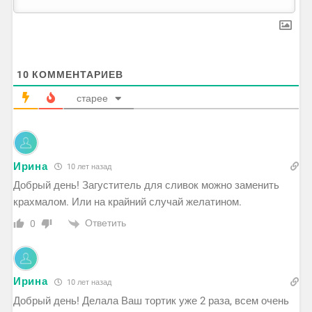
10
КОММЕНТАРИЕВ
старее
Ирина
10 лет назад
Добрый день! Загуститель для сливок можно заменить
крахмалом. Или на крайний случай желатином.
Ответить
0
Ирина
10 лет назад
Добрый день! Делала Ваш тортик уже 2 раза, всем очень