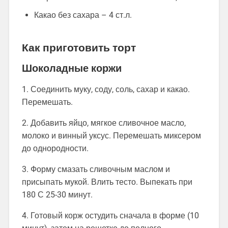
Какао без сахара – 4 ст.л.
Как приготовить торт
Шоколадные коржи
1. Соединить муку, соду, соль, сахар и какао.
Перемешать.
2. Добавить яйцо, мягкое сливочное масло,
молоко и винный уксус. Перемешать миксером
до однородности.
3. Форму смазать сливочным маслом и
присыпать мукой. Влить тесто. Выпекать при
180 С 25-30 минут.
4. Готовый корж остудить сначала в форме (10