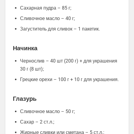
Сахарная пудра – 85 г;
Сливочное масло – 40 г;
Загуститель для сливок – 1 пакетик.
Начинка
Чернослив – 40 шт (200 г) + для украшения
30 г (8 шт);
Грецкие орехи – 100 г + 10 г для украшения.
Глазурь
Сливочное масло – 50 г;
Сахар – 2 ст.л.;
Жирные сливки или сметана – 5 ст.л.;