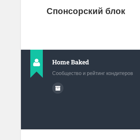
Спонсорский блок
Home Baked
Сообщество и рейтинг кондитеров