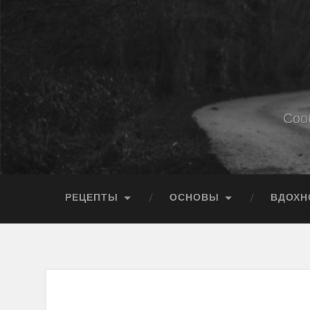
Соо
РЕЦЕПТЫ
ОСНОВЫ
ВДОХН