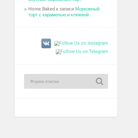
Home Baked
к записи
Морковный
торт с карамелью и клюквой