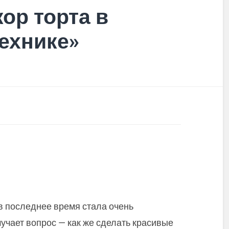
ор торта в
ехнике»
в последнее время стала очень
учает вопрос — как же сделать красивые