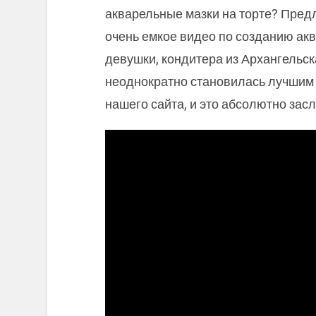
акварельные мазки на торте? Пре
очень емкое видео по созданию ак
девушки, кондитера из Архангельск
неоднократно становилась лучшим 
нашего сайта, и это абсолютно зас