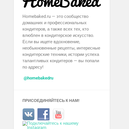
Homebaked.ru — это сообщество
домашних и профессиональных
кондитеров, а также всех тех, кто
влюблен в кондитерское искусство.
Если вы ищете вдохновение,
необыкновенные рецепты, интересные
кондитерские техники, истории успеха
талантливых кондитеров — вы попали
по адресу!
@homebakedru
ПРИСОЕДИНЯЙТЕСЬ К НАМ!