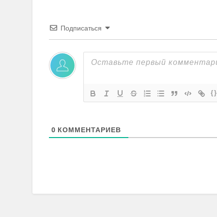
Подписаться
{
0
КОММЕНТАРИЕВ