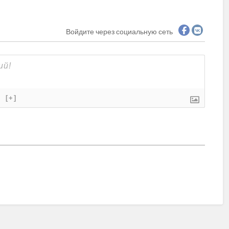
Войдите через социальную сеть
}
[+]