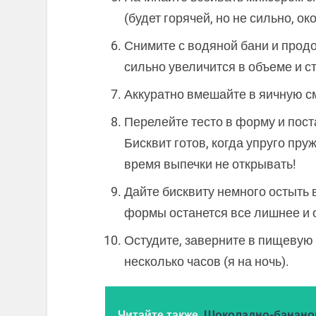
(будет горячей, но не сильно, око
Снимите с водяной бани и продо
сильно увеличится в объеме и ст
Аккуратно вмешайте в яичную с
Перелейте тесто в форму и поста
Бисквит готов, когда упруго пру
время выпечки не открывать!
Дайте бисквиту немного остыть 
формы останется все лишнее и 
Остудите, заверните в пищевую 
несколько часов (я на ночь).
Читайте также
Шоколадно-банано