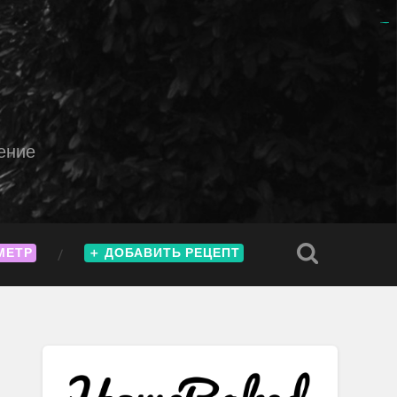
kampungbet
kampungbet
kampungbet
kampungbet
link slot gacor
situs gacor
slot online
slot gacor
link gacor
situs togel
slot gacor
slot gacor
slot gacor
situs togel
toto togel
situs toto
toto togel
situs slot
situs slot
toto togel
situs toto
toto togel
situs slot
slot resmi
ение
МЕТР
＋
ДОБАВИТЬ РЕЦЕПТ