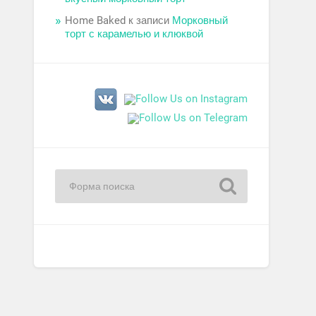
Home Baked
к записи
Морковный
торт с карамелью и клюквой