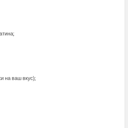
атина;
и на ваш вкус);