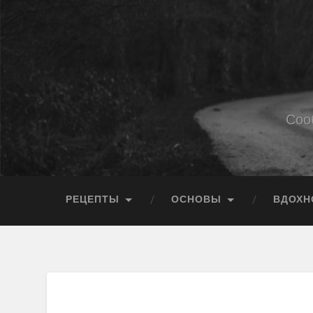
Соо
РЕЦЕПТЫ
ОСНОВЫ
ВДОХН