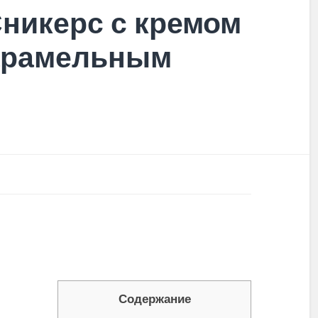
Сникерс с кремом
арамельным
Содержание