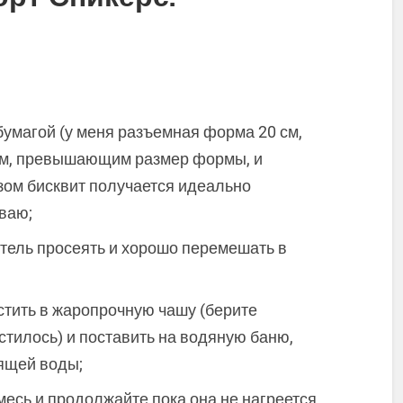
бумагой (у меня разъемная форма 20 см,
ом, превышающим размер формы, и
ом бисквит получается идеально
ваю;
итель просеять и хорошо перемешать в
естить в жаропрочную чашу (берите
стилось) и поставить на водяную баню,
пящей воды;
есь и продолжайте пока она не нагреется