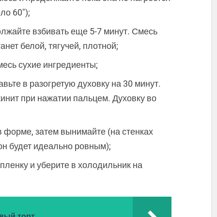
ло 60″);
лжайте взбивать еще 5-7 минут. Смесь
анет белой, тягучей, плотной;
месь сухие ингредиенты;
вьте в разогретую духовку на 30 минут.
жинит при нажатии пальцем. Духовку во
в форме, затем вынимайте (на стенках
он будет идеально ровным);
пленку и уберите в холодильник на
вый торт