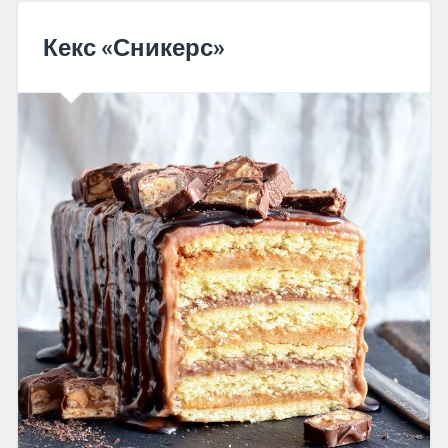
Кекс «Сникерс»