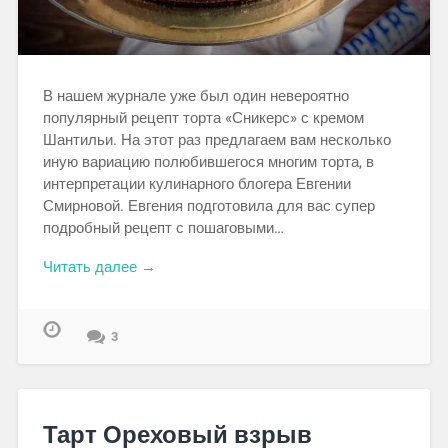
В нашем журнале уже был один невероятно
популярный рецепт торта «Сникерс» с кремом
Шантильи. На этот раз предлагаем вам несколько
иную вариацию полюбившегося многим торта, в
интерпретации кулинарного блогера Евгении
Смирновой. Евгения подготовила для вас супер
подробный рецепт с пошаговыми…
Читать далее →
3
Тарт Ореховый взрыв