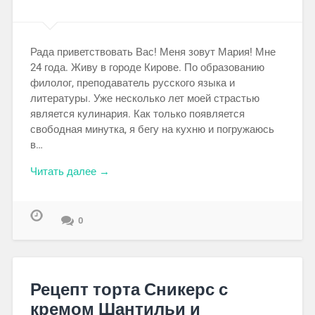
Рада приветствовать Вас! Меня зовут Мария! Мне
24 года. Живу в городе Кирове. По образованию
филолог, преподаватель русского языка и
литературы. Уже несколько лет моей страстью
является кулинария. Как только появляется
свободная минутка, я бегу на кухню и погружаюсь
в…
Читать далее →
0
Рецепт торта Сникерс с
кремом Шантильи и