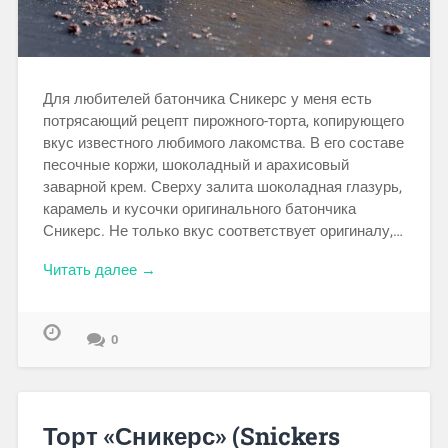
Для любителей батончика Сникерс у меня есть
потрясающий рецепт пирожного-торта, копирующего
вкус известного любимого лакомства. В его составе
песочные коржи, шоколадный и арахисовый
заварной крем. Сверху залита шоколадная глазурь,
карамель и кусочки оригинального батончика
Сникерс. Не только вкус соответствует оригиналу,…
Читать далее →
0
Торт «Сникерс» (Snickers