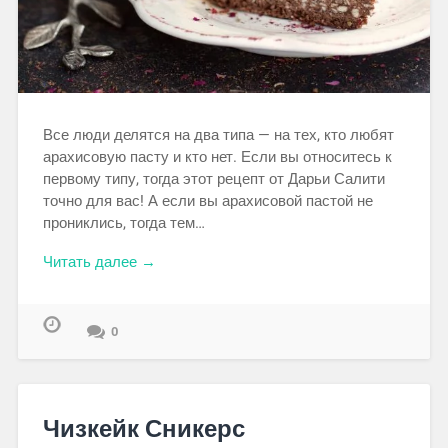
Все люди делятся на два типа — на тех, кто любят
арахисовую пасту и кто нет. Если вы относитесь к
первому типу, тогда этот рецепт от Дарьи Салити
точно для вас! А если вы арахисовой пастой не
прониклись, тогда тем…
Читать далее →
0
Чизкейк Сникерс