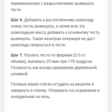
перемешанную с разрыхлителем, вымешать
тесто.
Шаг 6.
Добавить к растопленному шоколаду
ложку теста, вымешать, а затем всю эту
шоколадную массу добавить к основному тесту,
вымешать. Такая нехитрая операция не даст
шоколаду свернуться в тесте.
Шаг 7.
Разлить тесто по формам (2/3 от
объема), выпекать 25 мин при 170 градусах.
Готовность как всегда проверяем деревянной
шпажкой.
Готовые коржи слегка остудить на решетке и
завернуть в пленку. Отправить на созревание в
холодильник на ночь.