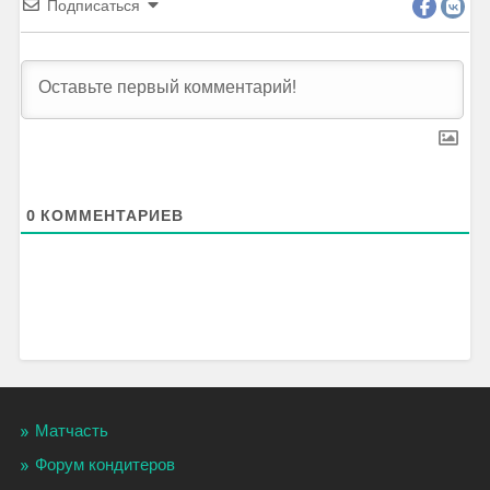
Подписаться
0
КОММЕНТАРИЕВ
Матчасть
Форум кондитеров