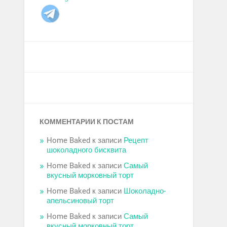
КОММЕНТАРИИ К ПОСТАМ
Home Baked
к записи
Рецепт
шоколадного бисквита
Home Baked
к записи
Самый
вкусный морковный торт
Home Baked
к записи
Шоколадно-
апельсиновый торт
Home Baked
к записи
Самый
вкусный морковный торт