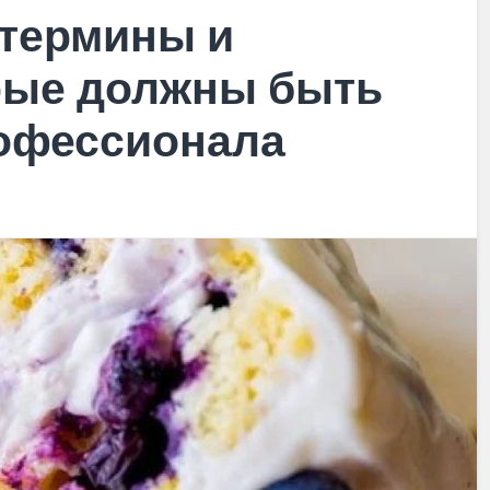
 термины и
орые должны быть
рофессионала