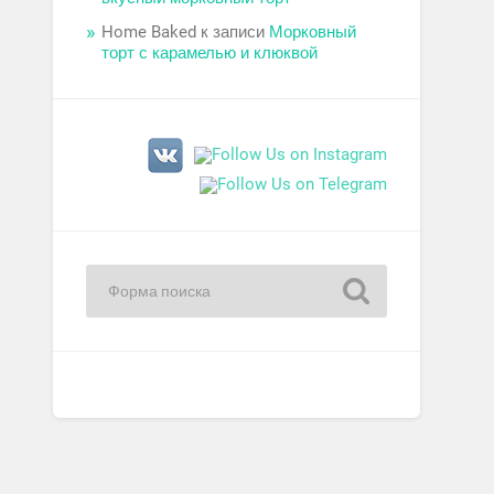
Home Baked
к записи
Морковный
торт с карамелью и клюквой