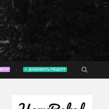
situs togel resmi
monperatoto
monperatoto
monperatoto
monperatoto
monperatoto
monperatoto
monperatoto
monperatoto
monperatoto
monperatoto
togel online
togel online
slot gacor
slot gacor
slot gacor
slot gacor
slot gacor
slot gacor
slot gacor
slot gacor
slot resmi
link togel
situs toto
togel
slot gacor hari ini
kampungbet
kampungbet
kampungbet
slot gacor hari ini
situs gacor
situs gacor
slot gacor
slot gacor
link gacor
link gacor
link gacor
slot gacor
link gacor
situs slot
situs toto
judi bola
situs toto
toto togel
toto togel
toto togel
link slot
situs slot gacor
situs gacor
situs toto
rtp slot
situs gacor
link slot
situs gacor
ение
slot resmi
slot resmi
МЕТР
＋
ДОБАВИТЬ РЕЦЕПТ