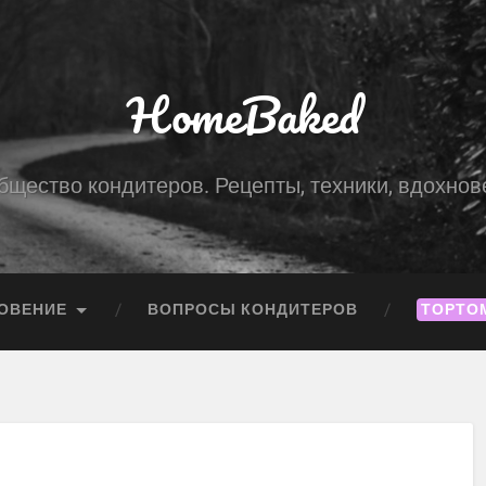
HomeBaked
бщество кондитеров. Рецепты, техники, вдохнов
ОВЕНИЕ
ВОПРОСЫ КОНДИТЕРОВ
ТОРТО