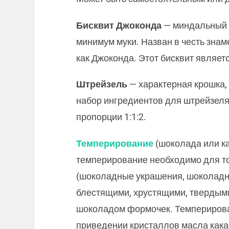
Бисквит Джоконда
— миндальный 
минимум муки. Назван в честь зна
как Джоконда. Этот бисквит являет
Штрейзель
— характерная крошка,
набор ингредиентов для штрейзеля 
пропорции 1:1:2.
Темперирование
(шоколада или к
темперирование необходимо для т
(шоколадные украшения, шоколадн
блестящими, хрустящими, твердыми
шоколадом формочек. Темперирова
приведении кристаллов масла кака