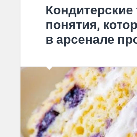
Кондитерские
понятия, кот
в арсенале п