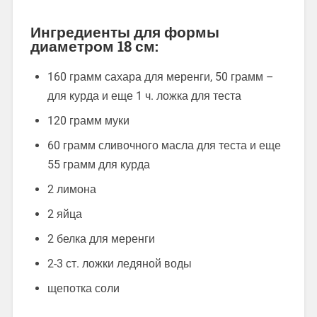
Ингредиенты для формы
диаметром 18 см:
160 грамм сахара для меренги, 50 грамм –
для курда и еще 1 ч. ложка для теста
120 грамм муки
60 грамм сливочного масла для теста и еще
55 грамм для курда
2 лимона
2 яйца
2 белка для меренги
2-3 ст. ложки ледяной воды
щепотка соли