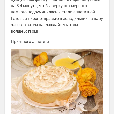
на 3-4 минуты, чтобы верхушка меренги
немного подрумянилась и стала аппетитной.
Готовый пирог отправьте в холодильник на пару
часов, а затем наслаждайтесь этим
волшебством!
Приятного аппетита