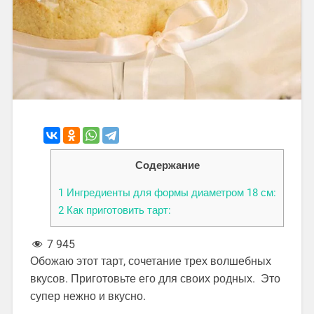
Содержание
1
Ингредиенты для формы диаметром 18 см:
2
Как приготовить тарт:
7 945
Обожаю этот тарт, сочетание трех волшебных
вкусов. Приготовьте его для своих родных. Это
супер нежно и вкусно.