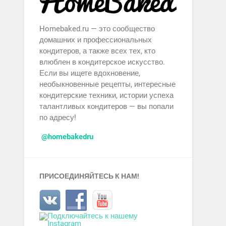
Homebaked.ru — это сообщество
домашних и профессиональных
кондитеров, а также всех тех, кто
влюблен в кондитерское искусство.
Если вы ищете вдохновение,
необыкновенные рецепты, интересные
кондитерские техники, истории успеха
талантливых кондитеров — вы попали
по адресу!
@homebakedru
ПРИСОЕДИНЯЙТЕСЬ К НАМ!