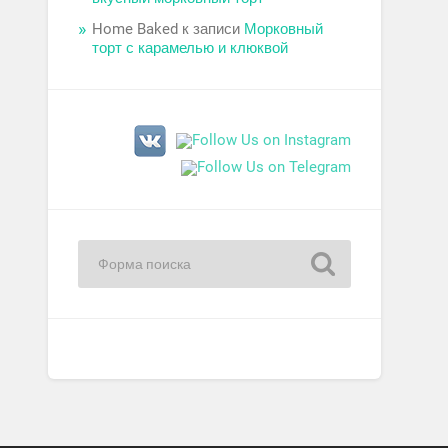
Home Baked
к записи
Морковный
торт с карамелью и клюквой