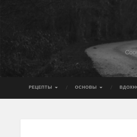
Соо
РЕЦЕПТЫ
ОСНОВЫ
ВДОХН