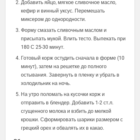
Добавить яйцо, мягкое сливочное масло,
кефир и винный уксус. Перемешать
миксером до однородности.
Форму смазать сливочным маслом и
присыпать мукой. Влить тесто. Выпекать при
180 С 25-30 минут.
Готовый корж остудить сначала в форме (10
минут), затем на решетке до полного
остывания. Завернуть в пленку и убрать в
холодильник на ночь.
На утро поломать на кусочки корж и
отправить в блендер. Добавить 1-2 ст.л.
сгущенного молока и взбить до мелкой
крошки. Сформировать шарики размером с
грецкий орех и обвалять их в какао.