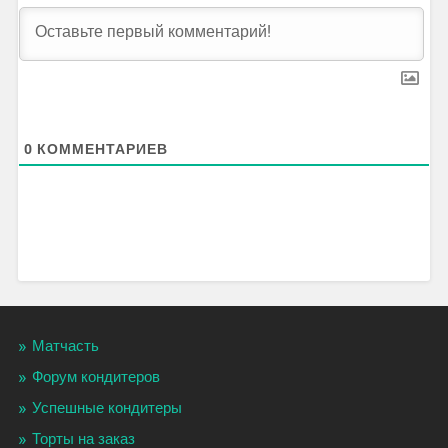
0
КОММЕНТАРИЕВ
Матчасть
Форум кондитеров
Успешные кондитеры
Торты на заказ