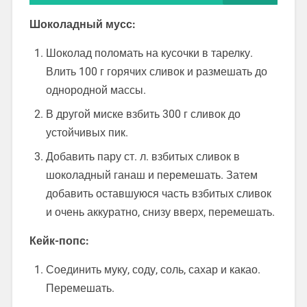
Шоколадный мусс:
Шоколад поломать на кусочки в тарелку.
Влить 100 г горячих сливок и размешать до
однородной массы.
В другой миске взбить 300 г сливок до
устойчивых пик.
Добавить пару ст. л. взбитых сливок в
шоколадный ганаш и перемешать. Затем
добавить оставшуюся часть взбитых сливок
и очень аккуратно, снизу вверх, перемешать.
Кейк-попс:
Соединить муку, соду, соль, сахар и какао.
Перемешать.