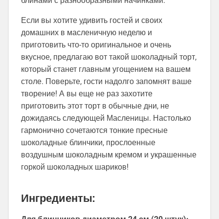
блинами с разнообразными начинками.
Если вы хотите удивить гостей и своих
домашних в масленичную неделю и
приготовить что-то оригинальное и очень
вкусное, предлагаю вот такой шоколадный торт,
который станет главным угощением на вашем
столе. Поверьте, гости надолго запомнят ваше
творение! А вы еще не раз захотите
приготовить этот торт в обычные дни, не
дожидаясь следующей Масленицы. Настолько
гармонично сочетаются тонкие пресные
шоколадные блинчики, прослоенные
воздушным шоколадным кремом и украшенные
горкой шоколадных шариков!
Ингредиенты: