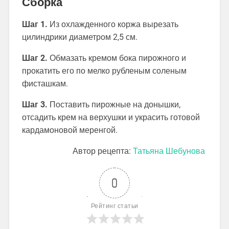
Сборка
Шаг 1.
Из охлажденного коржа вырезать
цилиндрики диаметром 2,5 см.
Шаг 2.
Обмазать кремом бока пирожного и
прокатить его по мелко рубленым соленым
фисташкам.
Шаг 3.
Поставить пирожные на донышки,
отсадить крем на верхушки и украсить готовой
кардамоновой меренгой.
Автор рецепта:
Татьяна Шебунова
0
Рейтинг статьи