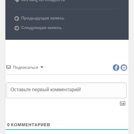
Предыдущая запись
Следующая запись
Подписаться
0
КОММЕНТАРИЕВ