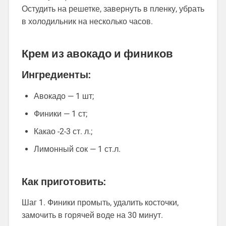
Остудить на решетке, завернуть в пленку, убрать
в холодильник на несколько часов.
Крем из авокадо и фиников
Ингредиенты:
Авокадо — 1 шт;
Финики — 1 ст;
Какао -2-3 ст. л.;
Лимонный сок — 1 ст.л.
Как приготовить:
Шаг 1. Финики промыть, удалить косточки,
замочить в горячей воде на 30 минут.