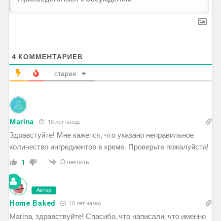
4
КОММЕНТАРИЕВ
старее
Marina
10 лет назад
Здравстуйте! Мне кажется, что указано неправильное
количество ингредиентов в креме. Проверьте пожалуйста!
Ответить
1
Автор
Home Baked
10 лет назад
Marina, здравствуйте! Спасибо, что написали, что именно