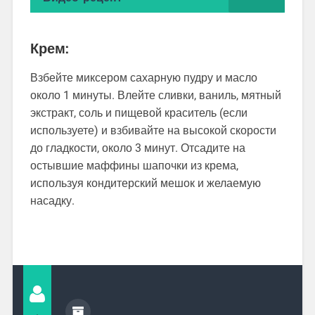
Крем:
Взбейте миксером сахарную пудру и масло
около 1 минуты. Влейте сливки, ваниль, мятный
экстракт, соль и пищевой краситель (если
используете) и взбивайте на высокой скорости
до гладкости, около 3 минут. Отсадите на
остывшие маффины шапочки из крема,
используя кондитерский мешок и желаемую
насадку.