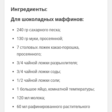
Ингредиенты:
Для шоколадных маффинов:
240 гр сахарного песка;
130 гр муки, просеянной;
7 столовых ложек какао-порошка,
просеянного;
3/4 чайной ложки разрыхлителя;
3/4 чайной ложки соды;
1/2 чайной ложки соли;
1 большое яйцо, комнатной температуры;
120 мл молока;
60 мл рафинированного растительного