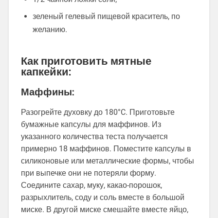
зеленый гелевый пищевой краситель, по
желанию.
Как приготовить мятные
капкейки:
Маффины:
Разогрейте духовку до 180°C. Приготовьте
бумажные капсулы для маффинов. Из
указанного количества теста получается
примерно 18 маффинов. Поместите капсулы в
силиконовые или металлические формы, чтобы
при выпечке они не потеряли форму.
Соедините сахар, муку, какао-порошок,
разрыхлитель, соду и соль вместе в большой
миске. В другой миске смешайте вместе яйцо,