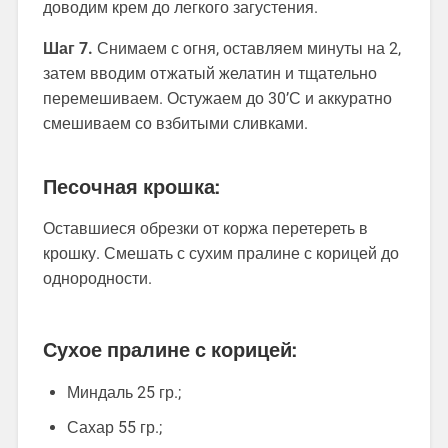
доводим крем до легкого загустения.
Шаг 7.
Снимаем с огня, оставляем минуты на 2,
затем вводим отжатый желатин и тщательно
перемешиваем. Остужаем до 30’С и аккуратно
смешиваем со взбитыми сливками.
Песочная крошка:
Оставшиеся обрезки от коржа перетереть в
крошку. Смешать с сухим пралине с корицей до
однородности.
Сухое пралине с корицей:
Миндаль 25 гр.;
Сахар 55 гр.;