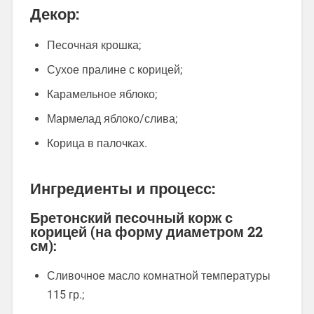
Декор:
Песочная крошка;
Сухое пралине с корицей;
Карамельное яблоко;
Мармелад яблоко/слива;
Корица в палочках.
Ингредиенты и процесс:
Бретонский песочный корж с
корицей (на форму диаметром 22
см):
Сливочное масло комнатной температуры
115 гр.;