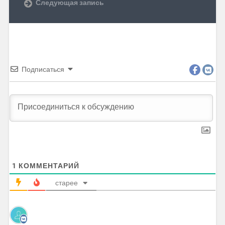
Следующая запись
Подписаться
1
КОММЕНТАРИЙ
старее