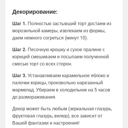
Декорирование:
Шаг 1.
Полностью застывший торт достаем из
морозильной камеры, извлекаем из формы,
даем немного согреться (минут 10).
Шаг 2.
Песочную крошку и сухое пралине с
корицей смешиваем и посыпаем полученной
смесью торт со всех сторон.
Шаг 3.
Устанавливаем карамельное яблоко и
палочки корицы, произвольно нарезанный
мармелад. Убираем в холодильник на 5 часов
до размораживания.
Декор может быть любым (зеркальная глазурь,
фруктовая глазурь, велюр), все зависит от
Вашей фантазии и настроения!