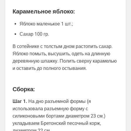
Карамельное яблоко:
Яблоко маленькое 1 шт.;
Сахар 100 гр.
В сотейнике с толстым дном растопить сахар.
Яблоко помыть, высушить, одеть на длинную
деревянную шпажку. Полить сверху карамелью
и оставить до полного остывания.
Сборка:
Шаг 1.
На дно разъемной формы (я
использовала разъемную форму с
силиконовыми бортами диаметром 23 см.)
укладываем Бретонский песочный корж,
диаметром 22 см.