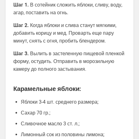
Шаг 1.
В сотейник сложить яблоки, сливу, воду,
агар, поставить на огнь.
Шаг 2.
Когда яблоки и слива станут мягкими,
добавить корицу и мед. Проварть еще пару
минут, снять с огня, пробить блендером.
Шаг 3.
Вылить в застеленную пищевой пленкой
форму, остудить. Отправить в морозильную
камеру до полного застывания.
Карамельные яблоки:
Яблоки 3-4 шт. среднего размера;
Сахар 70 гр.;
Сливочное масло 3 ст. л.;
Лимонный сок из половины лимона;