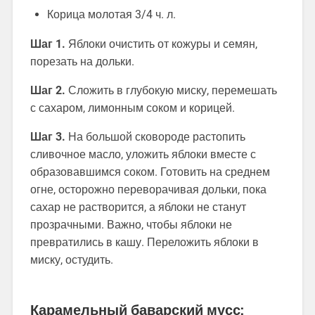
Корица молотая 3/4 ч. л.
Шаг 1.
Яблоки очистить от кожуры и семян,
порезать на дольки.
Шаг 2.
Сложить в глубокую миску, перемешать
с сахаром, лимонным соком и корицей.
Шаг 3.
На большой сковороде растопить
сливочное масло, уложить яблоки вместе с
образовавшимся соком. Готовить на среднем
огне, осторожно переворачивая дольки, пока
сахар не растворится, а яблоки не станут
прозрачными. Важно, чтобы яблоки не
превратились в кашу. Переложить яблоки в
миску, остудить.
Карамельный баварский мусс: