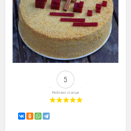
5
Рейтинг статьи