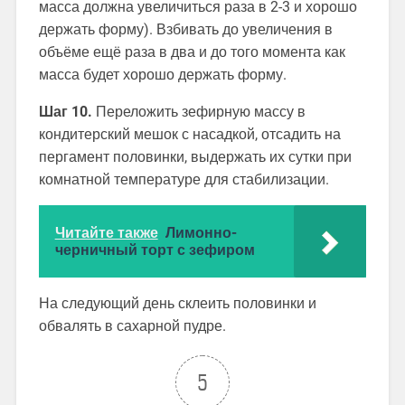
масса должна увеличиться раза в 2-3 и хорошо
держать форму). Взбивать до увеличения в
объёме ещё раза в два и до того момента как
масса будет хорошо держать форму.
Шаг 10.
Переложить зефирную массу в
кондитерский мешок с насадкой, отсадить на
пергамент половинки, выдержать их сутки при
комнатной температуре для стабилизации.
Читайте также
Лимонно-
черничный торт с зефиром
На следующий день склеить половинки и
обвалять в сахарной пудре.
5