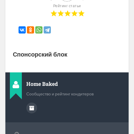
Рейтинг статьи
Спонсорский блок
Home Baked
Сообщество и рейтинг кондитеров