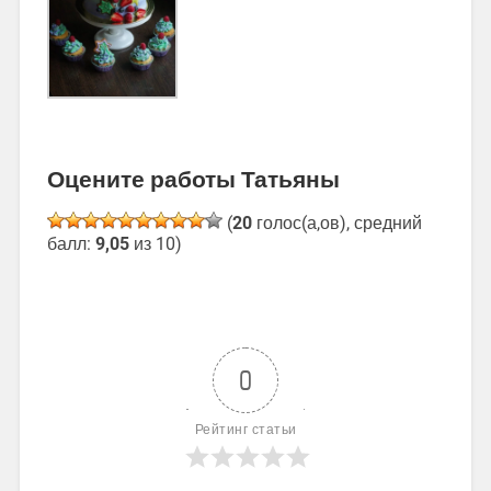
Оцените работы Татьяны
(
20
голос(а,ов), средний
балл:
9,05
из 10)
0
Рейтинг статьи