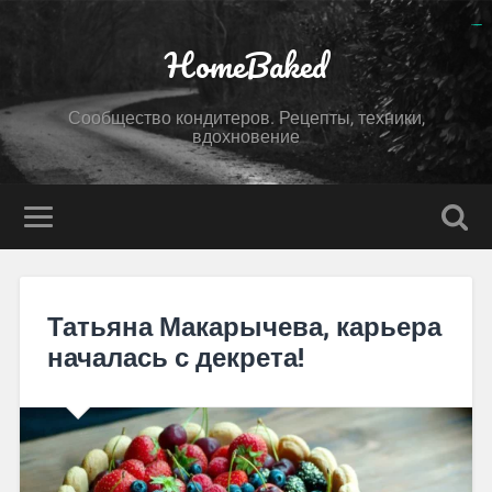
slot gacor hari ini
kampungbet
kampungbet
kampungbet
slot gacor hari ini
situs gacor
situs gacor
slot gacor
link gacor
link gacor
link gacor
slot gacor
link gacor
situs toto
judi bola
situs toto
toto togel
toto togel
toto togel
link slot
HomeBaked
Сообщество кондитеров. Рецепты, техники,
вдохновение
Татьяна Макарычева, карьера
началась с декрета!