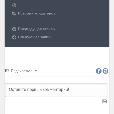
Истории кондитеров
Предыдущая запись
Следующая запись
Подписаться