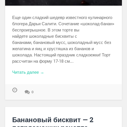
Еще один сладкий шедевр известного кулинарного
блогера Дарьи Салити. Сочетание «шоколад-банан»
беспроигрышное. В этом торте вы
найдете шоколадные бисквиты с
бананами, банановый мусс, шоколадный мусс без
желатина и яиц и хрустяшка из бананов и
шоколада. Настоящий праздник сладкоежки! Торт
рассчитан на форму 17-18 см….
Читать далее →
0
Банановый бисквит — 2