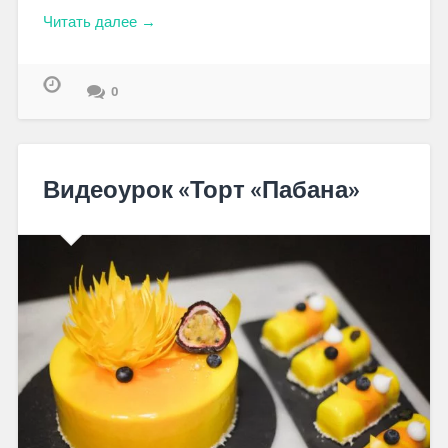
Читать далее →
0
Видеоурок «Торт «Пабана»