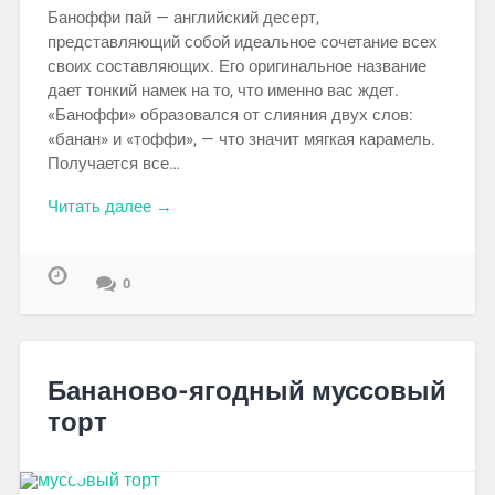
Баноффи пай — английский десерт,
представляющий собой идеальное сочетание всех
своих составляющих. Его оригинальное название
дает тонкий намек на то, что именно вас ждет.
«Баноффи» образовался от слияния двух слов:
«банан» и «тоффи», — что значит мягкая карамель.
Получается все…
Читать далее →
0
Бананово-ягодный муссовый
торт