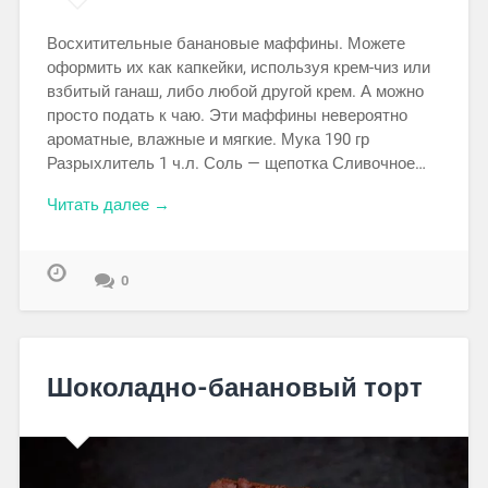
Восхитительные банановые маффины. Можете
оформить их как капкейки, используя крем-чиз или
взбитый ганаш, либо любой другой крем. А можно
просто подать к чаю. Эти маффины невероятно
ароматные, влажные и мягкие. Мука 190 гр
Разрыхлитель 1 ч.л. Соль — щепотка Сливочное…
Читать далее →
0
Шоколадно-банановый торт