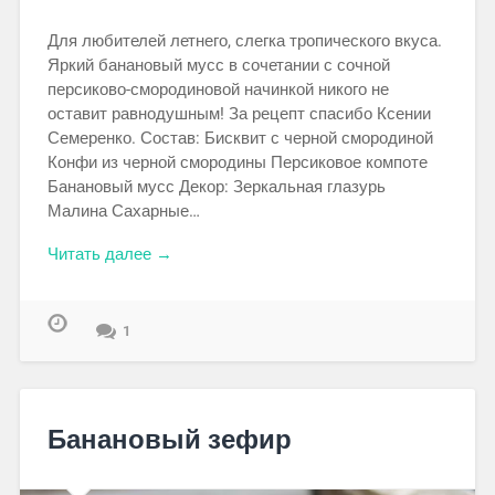
Для любителей летнего, слегка тропического вкуса.
Яркий банановый мусс в сочетании с сочной
персиково-смородиновой начинкой никого не
оставит равнодушным! За рецепт спасибо Ксении
Семеренко. Состав: Бисквит с черной смородиной
Конфи из черной смородины Персиковое компоте
Банановый мусс Декор: Зеркальная глазурь
Малина Сахарные…
Читать далее →
1
Банановый зефир