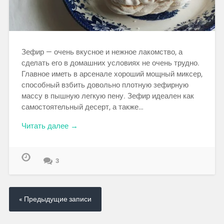
Зефир — очень вкусное и нежное лакомство, а
сделать его в домашних условиях не очень трудно.
Главное иметь в арсенале хороший мощный миксер,
способный взбить довольно плотную зефирную
массу в пышную легкую пену. Зефир идеален как
самостоятельный десерт, а также…
Читать далее →
3
« Предыдущие записи