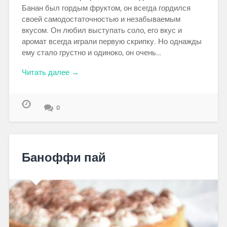
Банан был гордым фруктом, он всегда гордился
своей самодостаточностью и незабываемым
вкусом. Он любил выступать соло, его вкус и
аромат всегда играли первую скрипку. Но однажды
ему стало грустно и одиноко, он очень…
Читать далее →
0
Баноффи пай