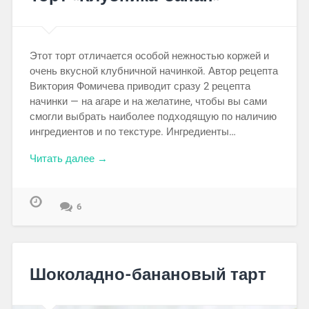
Этот торт отличается особой нежностью коржей и
очень вкусной клубничной начинкой. Автор рецепта
Виктория Фомичева приводит сразу 2 рецепта
начинки — на агаре и на желатине, чтобы вы сами
смогли выбрать наиболее подходящую по наличию
ингредиентов и по текстуре. Ингредиенты…
Читать далее →
6
Шоколадно-банановый тарт