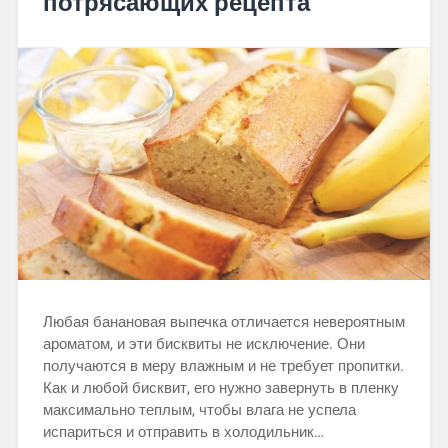
потрясающих рецепта
Любая банановая выпечка отличается невероятным
ароматом, и эти бисквиты не исключение. Они
получаются в меру влажным и не требует пропитки.
Как и любой бисквит, его нужно завернуть в пленку
максимально теплым, чтобы влага не успела
испариться и отправить в холодильник…