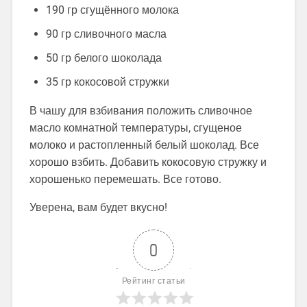
190 гр сгущённого молока
90 гр сливочного масла
50 гр белого шоколада
35 гр кокосовой стружки
В чашу для взбивания положить сливочное
масло комнатной температуры, сгущеное
молоко и растопленный белый шоколад. Все
хорошо взбить. Добавить кокосовую стружку и
хорошенько перемешать. Все готово.
Уверена, вам будет вкусно!
0
Рейтинг статьи