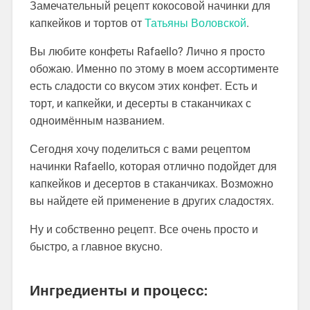
Замечательный рецепт кокосовой начинки для
капкейков и тортов от
Татьяны Воловской
.
Вы любите конфеты Rafaello? Лично я просто
обожаю. Именно по этому в моем ассортименте
есть сладости со вкусом этих конфет. Есть и
торт, и капкейки, и десерты в стаканчиках с
одноимённым названием.
Сегодня хочу поделиться с вами рецептом
начинки Rafaello, которая отлично подойдет для
капкейков и десертов в стаканчиках. Возможно
вы найдете ей применение в других сладостях.
Ну и собственно рецепт. Все очень просто и
быстро, а главное вкусно.
Ингредиенты и процесс: