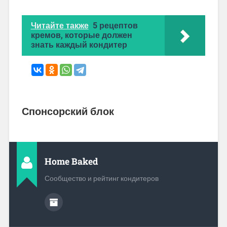
Читайте также
5 рецептов
кремов, которые должен
знать каждый кондитер
Спонсорский блок
Home Baked
Сообщество и рейтинг кондитеров