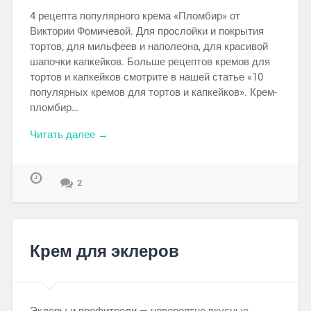
4 рецепта популярного крема «Пломбир» от
Виктории Фомичевой. Для прослойки и покрытия
тортов, для мильфеев и наполеона, для красивой
шапочки капкейков. Больше рецептов кремов для
тортов и капкейков смотрите в нашей статье «10
популярных кремов для тортов и капкейков». Крем-
пломбир…
Читать далее →
2
Крем для эклеров