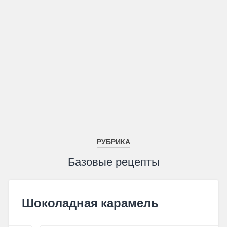
РУБРИКА
Базовые рецепты
Шоколадная карамель