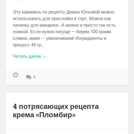
Эту карамель по рецепту Дианы Юльевой можно
использовать для прослойки в торт. Можно как
начинку для макаронс. А можно и просто так есть
ложкой. Если нужно погуще — берем 100 грамм
сливок, жиже — увеличиваем! Ингредиенты и
процесс 45 гр…
Читать далее →
0
4 потрясающих рецепта
крема «Пломбир»