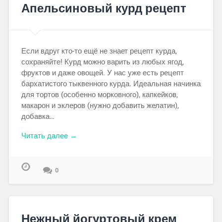
Апельсиновый курд рецепт
Если вдруг кто-то ещё не знает рецепт курда,
сохраняйте! Курд можно варить из любых ягод,
фруктов и даже овощей. У нас уже есть рецепт
бархатистого тыквенного курда. Идеальная начинка
для тортов (особенно морковного), капкейков,
макарон и эклеров (нужно добавить желатин),
добавка…
Читать далее →
0
Нежный йогуртовый крем