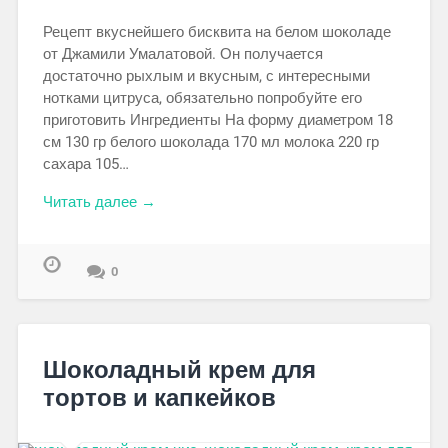
Рецепт вкуснейшего бисквита на белом шоколаде
от Джамили Умалатовой. Он получается
достаточно рыхлым и вкусным, с интересными
нотками цитруса, обязательно попробуйте его
приготовить Ингредиенты На форму диаметром 18
см 130 гр белого шоколада 170 мл молока 220 гр
сахара 105…
Читать далее →
0
Шоколадный крем для
тортов и капкейков