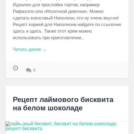
Идеален для прослойки тортов, например
Рафаэлло или «Молочной девочки». Можно
сделать кокосовый Наполеон, это ну очень вкусно!
Рецепт коржей для Наполеона найдете по ссылочке
здесь и здесь. Также этот крем можно
использовать при приготовлении…
Читать далее →
2
Рецепт лаймового бисквита
на белом шоколаде