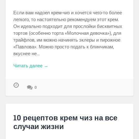
Если вам надоел крем-чиз и хочется чего-то более
легкого, то настоятельно рекомендуем этот крем.
Он идеально подходит для прослойки бисквитных
тортов (особенно торта «Молочная девочка»), для
трайфлов, им можно начинять эклеры и пирожное
«Павлова». Можно просто подать к блинчикам,
вкуснее не…
Читать далее →
0
10 рецептов крем чиз на все
случаи жизни