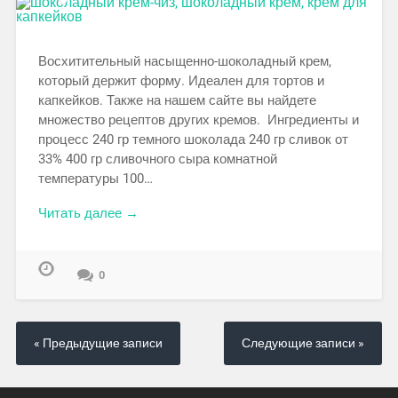
Восхитительный насыщенно-шоколадный крем,
который держит форму. Идеален для тортов и
капкейков. Также на нашем сайте вы найдете
множество рецептов других кремов. Ингредиенты и
процесс 240 гр темного шоколада 240 гр сливок от
33% 400 гр сливочного сыра комнатной
температуры 100…
Читать далее →
0
« Предыдущие записи
Следующие записи »