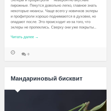
Эклеры и профитроли — невероятно вкусные
пирожные. Пекутся довольно легко, главное знать
некоторые нюансы. Чаще всего у новичков эклеры
и профитроли хорошо поднимаются в духовке, но
опадают после. Это происходит из-за того, что
эклеры не пропеклись. Сверху они уже покрыты…
Читать далее →
0
Мандариновый бисквит