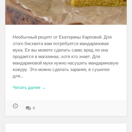
Необычный рецепт от Екатерины Карповой. Для
этого бисквита вам потребуется мандариновая
мука. Ее вы можете сделать сами, вряд ли она
продается в магазинах, хотя кто знает. Для
мандариновой муки нужно насушить мандариновую
кожуру. Это можно сделать заранее, в сушилке
для…
Читать далее →
0