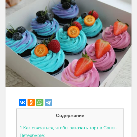
Содержание
1
Как связаться, чтобы заказать торт в Санкт-
Петербурге: