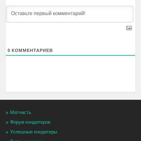
0
КОММЕНТАРИЕВ
Матчасть
Форум кондитеров
Успешные кондитеры