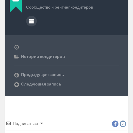
Сообщество и рейтинг кондитеров
Истории кондитеров
Предыдущая запись
Следующая запись
Подписаться