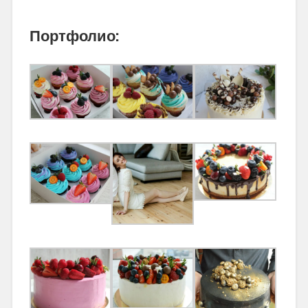
Портфолио: