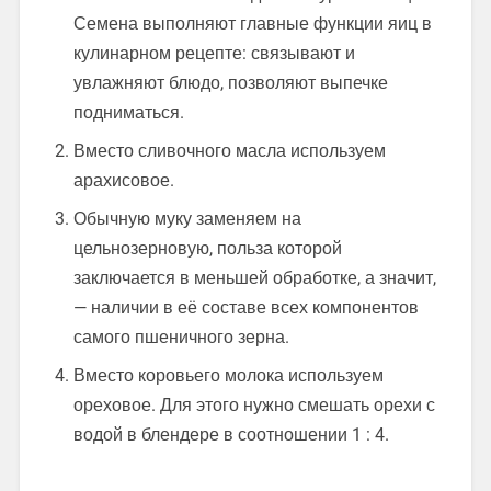
Семена выполняют главные функции яиц в
кулинарном рецепте: связывают и
увлажняют блюдо, позволяют выпечке
подниматься.
Вместо сливочного масла используем
арахисовое.
Обычную муку заменяем на
цельнозерновую, польза которой
заключается в меньшей обработке, а значит,
— наличии в её составе всех компонентов
самого пшеничного зерна.
Вместо коровьего молока используем
ореховое. Для этого нужно смешать орехи с
водой в блендере в соотношении 1 : 4.