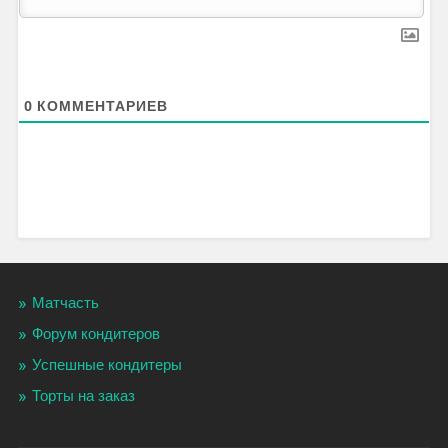
0
КОММЕНТАРИЕВ
Матчасть
Форум кондитеров
Успешные кондитеры
Торты на заказ