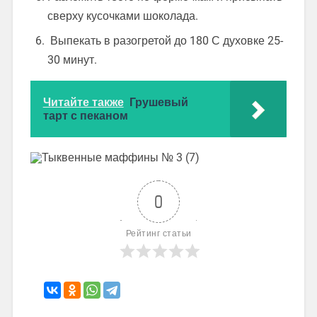
сверху кусочками шоколада.
Выпекать в разогретой до 180 С духовке 25-
30 минут.
Читайте также
Грушевый
тарт с пеканом
0
Рейтинг статьи