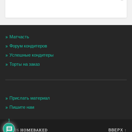
Матчасть
Форум кондитеров
Успешные кондитеры
Торты на заказ
Прислать материал
Пишите нам
1
© 2026
HOMEBAKED
ВВЕРХ ↑