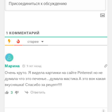
1
КОММЕНТАРИЙ
старее
Марина
9 лет назад
Очень круто. Я видела картинки на сайте Pinterest но не
думала что это печенье….думала мастика А это вон какая
вкусняшка! Спасибо за рецепт!!!!
Ответить
3