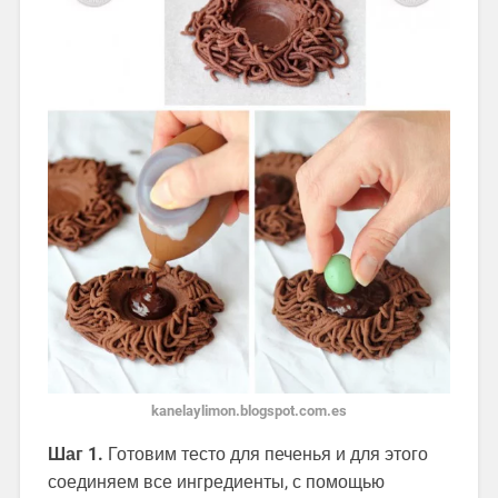
kanelaylimon.blogspot.com.es
Шаг 1.
Готовим тесто для печенья и для этого
соединяем все ингредиенты, с помощью