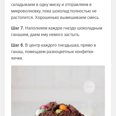
складываем в одну миску и отправляем в
микроволновку, пока шоколад полностью не
растопится. Хорошенько вымешиваем смесь.
Шаг 7.
Наполняем каждое гнездо шоколадным
ганашем, даем ему немого застыть.
Шаг 8.
В центр каждого гнездышка, прямо в
ганаш, помещаем разноцветные конфетки-
яички.