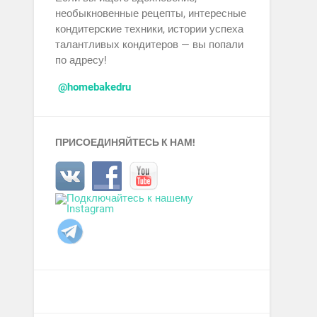
необыкновенные рецепты, интересные
кондитерские техники, истории успеха
талантливых кондитеров — вы попали
по адресу!
@homebakedru
ПРИСОЕДИНЯЙТЕСЬ К НАМ!