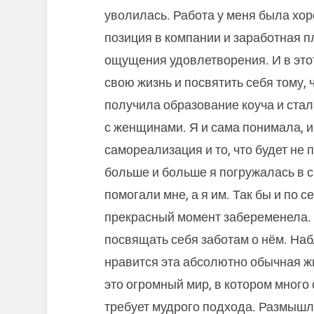
уволилась. Работа у меня была хор
позиция в компании и заработная п
ощущения удовлетворения. И в это
свою жизнь и посвятить себя тому, 
получила образование коуча и ста
с женщинами. Я и сама понимала, и
самореализация и то, что будет не 
больше и больше я погружалась в 
помогали мне, а я им. Так бы и по с
прекрасный момент забеременела. 
посвящать себя заботам о нём. Наб
нравится эта абсолютно обычная ж
это огромный мир, в котором много с
требует мудрого подхода. Размышля