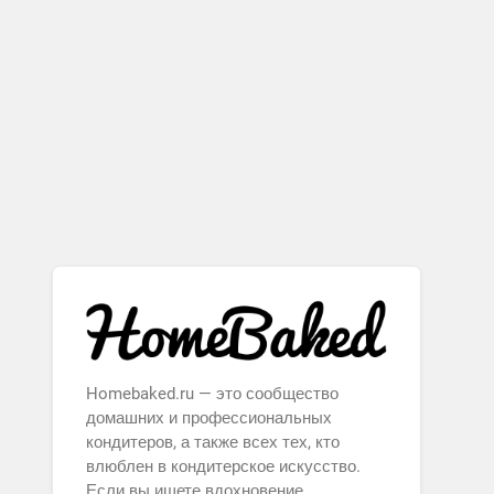
Homebaked.ru — это сообщество
домашних и профессиональных
кондитеров, а также всех тех, кто
влюблен в кондитерское искусство.
Если вы ищете вдохновение,