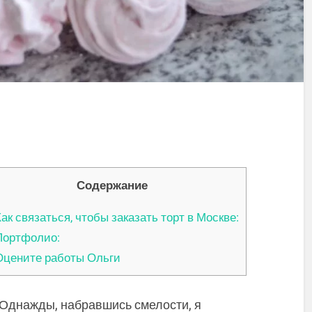
Содержание
ак связаться, чтобы заказать торт в Москве:
ортфолио:
цените работы Ольги
 Однажды, набравшись смелости, я