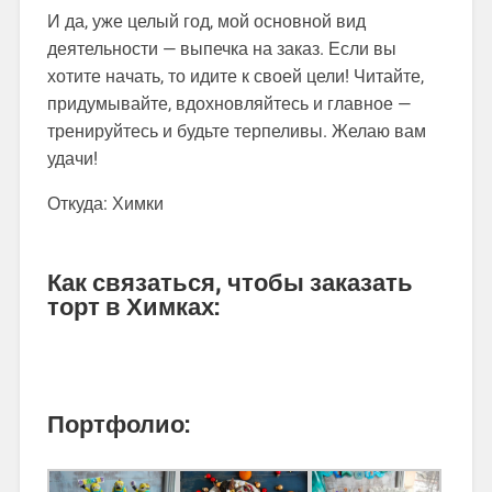
И да, уже целый год, мой основной вид
деятельности — выпечка на заказ. Если вы
хотите начать, то идите к своей цели! Читайте,
придумывайте, вдохновляйтесь и главное —
тренируйтесь и будьте терпеливы. Желаю вам
удачи!
Откуда: Химки
Как связаться, чтобы заказать
торт в Химках:
Портфолио: