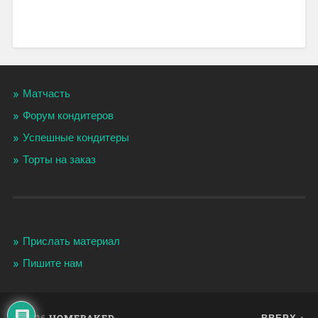
Матчасть
Форум кондитеров
Успешные кондитеры
Торты на заказ
Прислать материал
Пишите нам