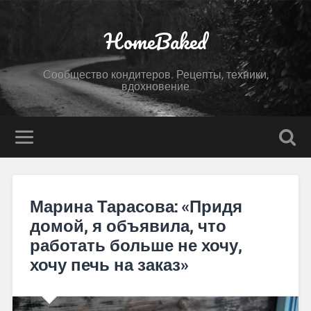
HomeBaked
Сообщество кондитеров. Рецепты, техники,
вдохновение
Марина Тарасова: «Придя
домой, я объявила, что
работать больше не хочу,
хочу печь на заказ»