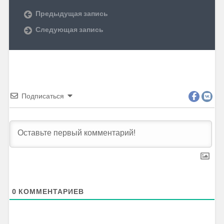
Предыдущая запись
Следующая запись
Подписаться
0
КОММЕНТАРИЕВ