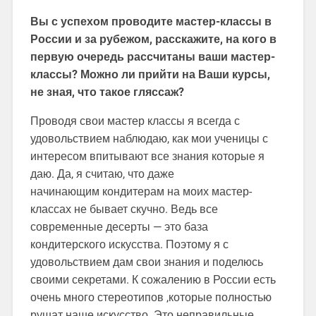
Вы с успехом проводите мастер-классы в
России и за рубежом, расскажите, на кого в
первую очередь рассчитаны ваши мастер-
классы? Можно ли прийти на Ваши курсы,
не зная, что такое гляссаж?
Проводя свои мастер классы я всегда с
удовольствием наблюдаю, как мои ученицы с
интересом впитывают все знания которые я
даю. Да, я считаю, что даже
начинающим кондитерам на моих мастер-
классах не бывает скучно. Ведь все
современные десерты — это база
кондитерского искусства. Поэтому я с
удовольствием дам свои знания и поделюсь
своими секретами. К сожалению в России есть
очень много стереотипов ,которые полностью
рушат наше искусство. Это неправильные