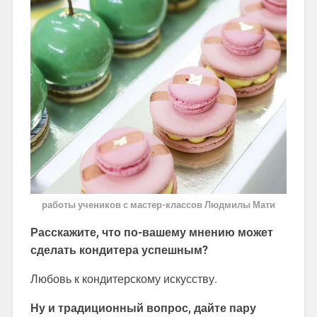
работы учеников с мастер-классов Людмилы Мати
Расскажите, что по-вашему мнению может
сделать кондитера успешным?
Любовь к кондитерскому искусству.
Ну и традиционный вопрос, дайте пару