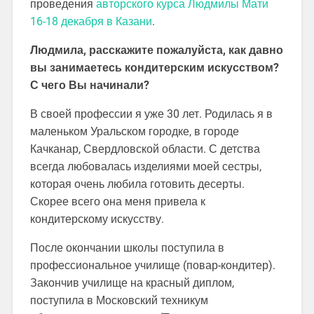
проведения
авторского курса Людмилы Мати
16-18 декабря в Казани
.
Людмила, расскажите пожалуйста, как давно
вы занимаетесь кондитерским искусством?
С чего Вы начинали?
В своей профессии я уже 30 лет. Родилась я в
маленьком Уральском городке, в городе
Качканар, Свердловской области. С детства
всегда любовалась изделиями моей сестры,
которая очень любила готовить десерты.
Скорее всего она меня привела к
кондитерскому искусству.
После окончании школы поступила в
профессиональное училище (повар-кондитер).
Закончив училище на красный диплом,
поступила в Московский техникум