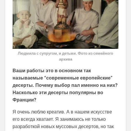
Людмила с супругом, и детьми. Фото из семейного
архива
Ваши работы это в основном так
называемые “современные европейские”
десерты. Почему выбор пал именно на них?
Насколько эти десерты популярны во
Франции?
Я очень люблю креатив. А в нашем искусстве
его всегда хватает. Я занимаюсь не только
разработкой новых муссовых десертов, но так