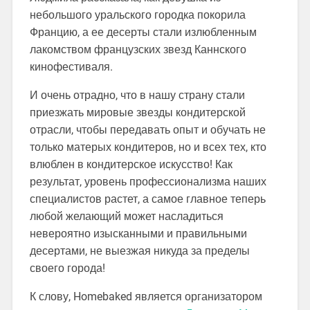
небольшого уральского городка покорила
Францию, а ее десерты стали излюбленным
лакомством французских звезд Каннского
кинофестиваля.
И очень отрадно, что в нашу страну стали
приезжать мировые звезды кондитерской
отрасли, чтобы передавать опыт и обучать не
только матерых кондитеров, но и всех тех, кто
влюблен в кондитерское искусство! Как
результат, уровень профессионализма наших
специалистов растет, а самое главное теперь
любой желающий может насладиться
невероятно изысканными и правильными
десертами, не выезжая никуда за пределы
своего города!
К слову, Homebaked является организатором