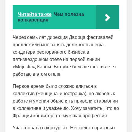
Читайте также
Чем полезна
конкуренция
Через семь лет дирекция Дворца фестивалей
предложили мне занять должность шефа-
кондитера ресторанного бизнеса в
пятизвездочном отеле на первой линии
«Majestic», Канны. Вот уже больше шести лет я
работаю в этом отеле.
Первое время было сложно влиться в
коллектив (женщина, иностранка), но любовь к
работе и умения объяснять привели к гармонии
в коллективе и уважению. Хочу заметить , что во
Франции кондитер это мужская профессия.
Участвовала в конкурсах. Несколько призовых