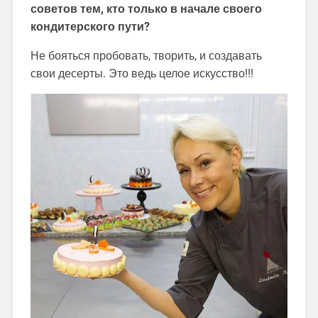
советов тем, кто только в начале своего
кондитерского пути?
Не бояться пробовать, творить, и создавать
свои десерты. Это ведь целое искусство!!!