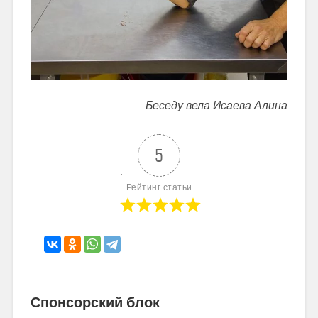
Беседу вела Исаева Алина
5
Рейтинг статьи
Спонсорский блок