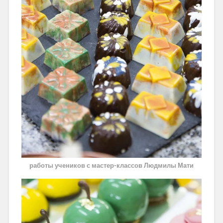
работы учеников с мастер-классов Людмилы Мати