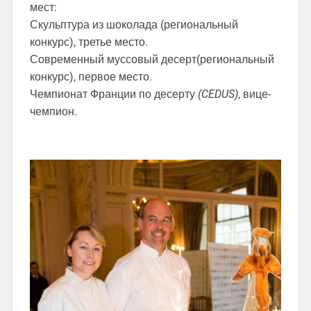
мест:
Скульптура из шоколада (региональный
конкурс), третье место.
Современный муссовый десерт(региональный
конкурс), первое место.
Чемпионат Франции по десерту
(CEDUS)
, вице-
чемпион.