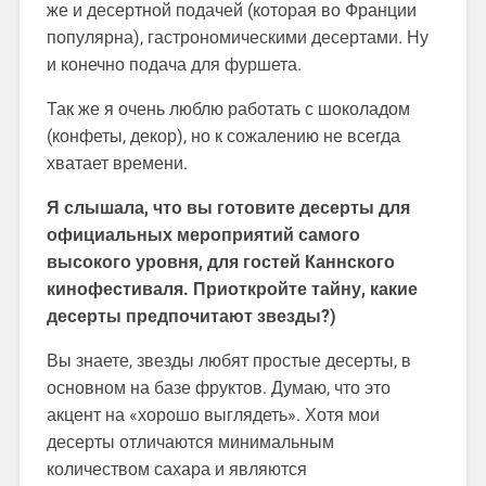
же и десертной подачей (которая во Франции
популярна), гастрономическими десертами. Ну
и конечно подача для фуршета.
Так же я очень люблю работать с шоколадом
(конфеты, декор), но к сожалению не всегда
хватает времени.
Я слышала, что вы готовите десерты для
официальных мероприятий самого
высокого уровня, для гостей Каннского
кинофестиваля. Приоткройте тайну, какие
десерты предпочитают звезды?)
Вы знаете, звезды любят простые десерты, в
основном на базе фруктов. Думаю, что это
акцент на «хорошо выглядеть». Хотя мои
десерты отличаются минимальным
количеством сахара и являются