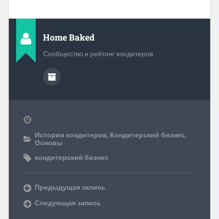
Home Baked
Сообщество и рейтинг кондитеров
Истории кондитеров
,
Кондитерский бизнес
,
Основы
кондитерский бизнес
Предыдущая запись
Следующая запись