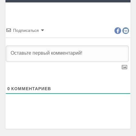
Подписаться
0
КОММЕНТАРИЕВ