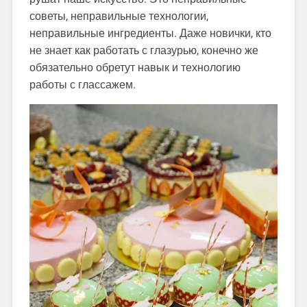
советы, неправильные технологии,
неправильные ингредиенты. Даже новички, кто
не знает как работать с глазурью, конечно же
обязательно обретут навык и технологию
работы с глассажем.