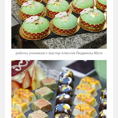
работы учеников с мастер-классов Людмилы Мати